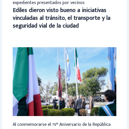
expedientes presentados por vecinos
Ediles dieron visto bueno a iniciativas
vinculadas al tránsito, el transporte y la
seguridad vial de la ciudad
Al conmemorarse el 79° Aniversario de la República