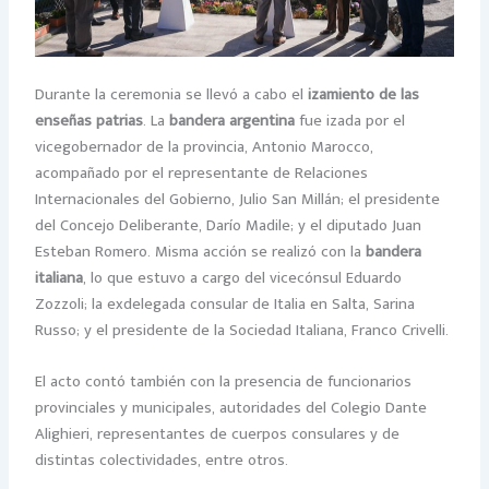
Durante la ceremonia se llevó a cabo el
izamiento de las
enseñas patrias
. La
bandera argentina
fue izada por el
vicegobernador de la provincia, Antonio Marocco,
acompañado por el representante de Relaciones
Internacionales del Gobierno, Julio San Millán; el presidente
del Concejo Deliberante, Darío Madile; y el diputado Juan
Esteban Romero. Misma acción se realizó con la
bandera
italiana
, lo que estuvo a cargo del vicecónsul Eduardo
Zozzoli; la exdelegada consular de Italia en Salta, Sarina
Russo; y el presidente de la Sociedad Italiana, Franco Crivelli.
El acto contó también con la presencia de funcionarios
provinciales y municipales, autoridades del Colegio Dante
Alighieri, representantes de cuerpos consulares y de
distintas colectividades, entre otros.