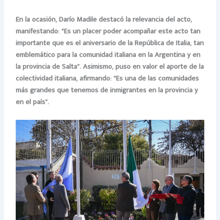
En la ocasión, Darío Madile destacó la relevancia del acto,
manifestando: “Es un placer poder acompañar este acto tan
importante que es el aniversario de la República de Italia, tan
emblemático para la comunidad italiana en la Argentina y en
la provincia de Salta”. Asimismo, puso en valor el aporte de la
colectividad italiana, afirmando: “Es una de las comunidades
más grandes que tenemos de inmigrantes en la provincia y
en el país”.