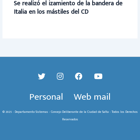
Se realizó el izamiento de la bandera de
Italia en los mástiles del CD
Personal
Web mail
© 2025 - Departamento Sistemas - Concejo Deliberante de la Ciudad de Salta - Todos los Derechos
Reservados