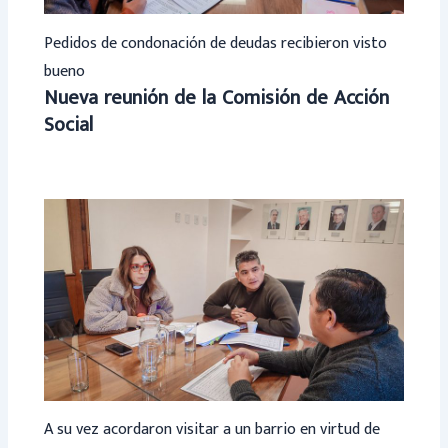
Pedidos de condonación de deudas recibieron visto
bueno
Nueva reunión de la Comisión de Acción
Social
A su vez acordaron visitar a un barrio en virtud de