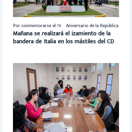
Por conmemorarse el 79º Aniversario de la República
Mañana se realizará el izamiento de la
bandera de Italia en los mástiles del CD