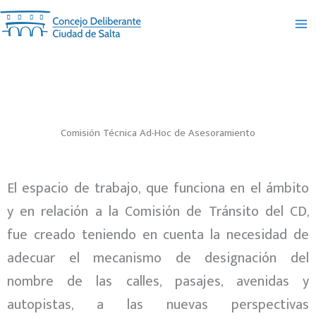
Ir
al
contenido
Comisión Técnica Ad-Hoc de Asesoramiento
El espacio de trabajo, que funciona en el ámbito
y en relación a la Comisión de Tránsito del CD,
fue creado teniendo en cuenta la necesidad de
adecuar el mecanismo de designación del
nombre de las calles, pasajes, avenidas y
autopistas, a las nuevas perspectivas