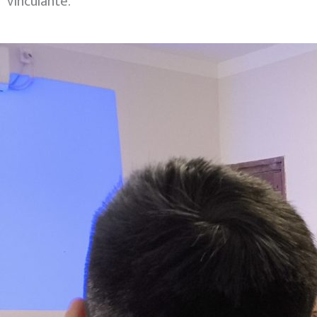
vinculante.