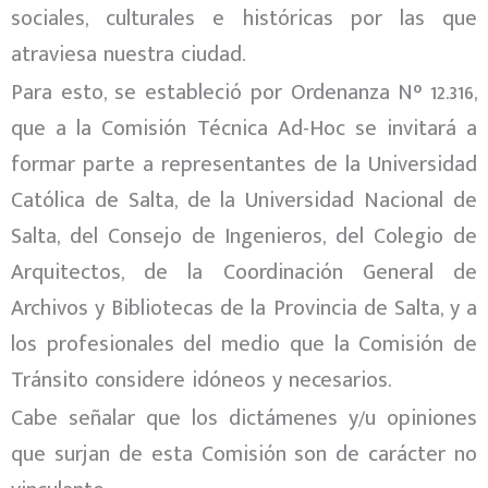
sociales, culturales e históricas por las que
atraviesa nuestra ciudad.
Para esto, se estableció por Ordenanza N° 12.316,
que a la Comisión Técnica Ad-Hoc se invitará a
formar parte a representantes de la Universidad
Católica de Salta, de la Universidad Nacional de
Salta, del Consejo de Ingenieros, del Colegio de
Arquitectos, de la Coordinación General de
Archivos y Bibliotecas de la Provincia de Salta, y a
los profesionales del medio que la Comisión de
Tránsito considere idóneos y necesarios.
Cabe señalar que los dictámenes y/u opiniones
que surjan de esta Comisión son de carácter no