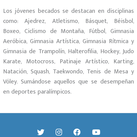
Los jóvenes becados se destacan en disciplinas
como: Ajedrez, Atletismo, Básquet, Béisbol,
Boxeo, Ciclismo de Montaña, Fútbol, Gimnasia
Aeróbica, Gimnasia Artística, Gimnasia Rítmica y
Gimnasia de Trampolín, Halterofilia, Hockey, Judo
Karate, Motocross, Patinaje Artístico, Karting,
Natación, Squash, Taekwondo, Tenis de Mesa y
Vóley. Sumándose aquellos que se desempeñan
en deportes paralímpicos.