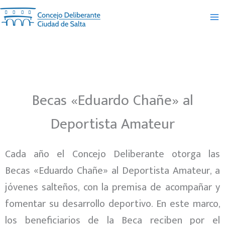
Ir
al
contenido
Becas «Eduardo Chañe» al
Deportista Amateur
Cada año el Concejo Deliberante otorga las
Becas «Eduardo Chañe» al Deportista Amateur, a
jóvenes salteños, con la premisa de acompañar y
fomentar su desarrollo deportivo. En este marco,
los beneficiarios de la Beca reciben por el