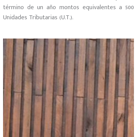
término de un año montos equivalentes a 500
Unidades Tributarias (U.T.).