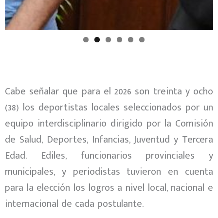
Cabe señalar que para el 2026 son treinta y ocho
(38) los deportistas locales seleccionados por un
equipo interdisciplinario dirigido por la Comisión
de Salud, Deportes, Infancias, Juventud y Tercera
Edad. Ediles, funcionarios provinciales y
municipales, y periodistas tuvieron en cuenta
para la elección los logros a nivel local, nacional e
internacional de cada postulante.