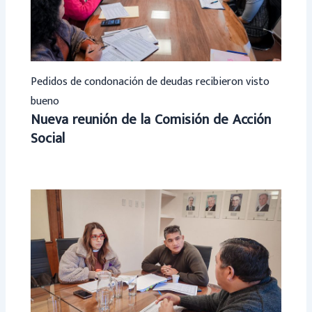
Pedidos de condonación de deudas recibieron visto
bueno
Nueva reunión de la Comisión de Acción
Social