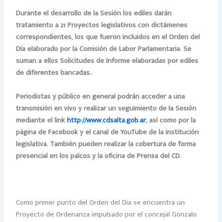
Durante el desarrollo de la Sesión los ediles darán
tratamiento a 21 Proyectos legislativos con dictámenes
correspondientes, los que fueron incluidos en el Orden del
Día elaborado por la Comisión de Labor Parlamentaria.
Se
suman a ellos Solicitudes de Informe elaboradas por ediles
de diferentes bancadas.
.
Periodistas y público en general podrán acceder a una
transmisión en vivo y realizar un seguimiento de la Sesión
mediante el link
http://www.cdsalta.gob.ar
, así como por la
página de Facebook y el canal de YouTube de la institución
legislativa. También pueden realizar la cobertura de forma
presencial en los palcos y la oficina de Prensa del CD.
Como primer punto del Orden del Día se encuentra un
Proyecto de Ordenanza impulsado por el concejal Gonzalo