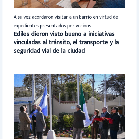
A su vez acordaron visitar a un barrio en virtud de
expedientes presentados por vecinos
Ediles dieron visto bueno a iniciativas
vinculadas al tránsito, el transporte y la
seguridad vial de la ciudad