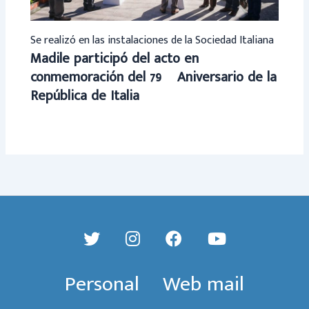
Se realizó en las instalaciones de la Sociedad Italiana
Madile participó del acto en
conmemoración del 79º Aniversario de la
República de Italia
Personal
Web mail