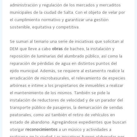
administración y regulación de los mercados y mercaditos
municipales de la ciudad de Salta. Con el objeto de velar por
el cumplimiento normativo y garantizar una gestión
sostenible, equitativa y competitiva.
Se suman al temario una serie de iniciativas que solicitan al
DEM que lleve a cabo
obras
de bacheo, la instalación y
reposición de luminarias del alumbrado público, así como la
reparación de pérdidas de agua en distintos puntos del
ejido municipal. Además, se requiere al estamento realice la
erradicación de microbasurales, el relevamiento de especies
arbóreas e intime a los propietarios de inmuebles a realizar
el mantenimiento de los mismos. También se pide la
instalación de reductores de velocidad y de un parador del
transporte público de pasajeros, la demarcación de sendas
peatonales, como así también el retiro de vehículos en
estado de abandono. Agregándose expedientes que buscan
otorgar
reconocimientos
a un músico y actividades a