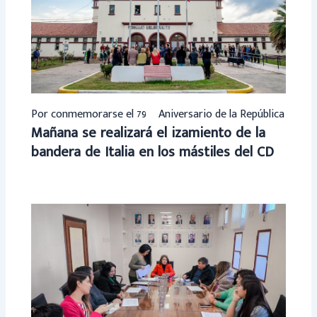
Por conmemorarse el 79º Aniversario de la República
Mañana se realizará el izamiento de la
bandera de Italia en los mástiles del CD