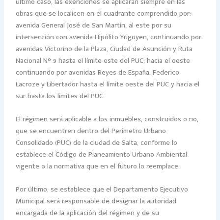
último caso, las exenciones se aplicarán siempre en las
obras que se localicen en el cuadrante comprendido por:
avenida General José de San Martín, al este por su
intersección con avenida Hipólito Yrigoyen, continuando por
avenidas Victorino de la Plaza, Ciudad de Asunción y Ruta
Nacional N° 9 hasta el límite este del PUC; hacia el oeste
continuando por avenidas Reyes de España, Federico
Lacroze y Libertador hasta el límite oeste del PUC y hacia el
sur hasta los límites del PUC.
El régimen será aplicable a los inmuebles, construidos o no,
que se encuentren dentro del Perímetro Urbano
Consolidado (PUC) de la ciudad de Salta, conforme lo
establece el Código de Planeamiento Urbano Ambiental
vigente o la normativa que en el futuro lo reemplace.
Por último, se establece que el Departamento Ejecutivo
Municipal será responsable de designar la autoridad
encargada de la aplicación del régimen y de su