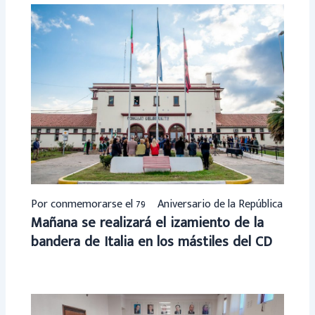
Por conmemorarse el 79º Aniversario de la República
Mañana se realizará el izamiento de la
bandera de Italia en los mástiles del CD