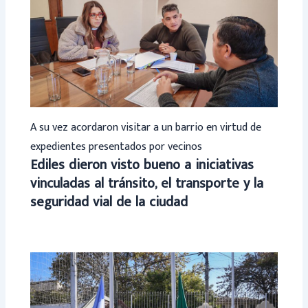
A su vez acordaron visitar a un barrio en virtud de
expedientes presentados por vecinos
Ediles dieron visto bueno a iniciativas
vinculadas al tránsito, el transporte y la
seguridad vial de la ciudad