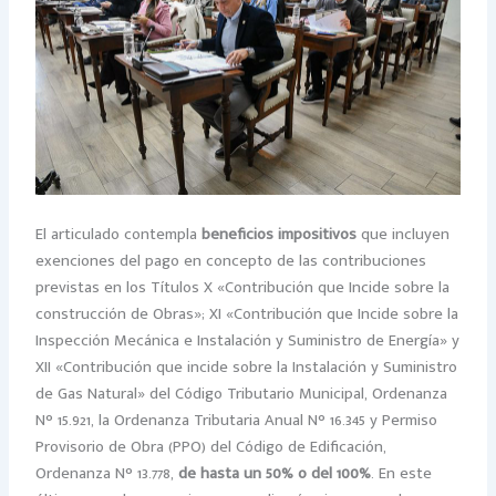
El articulado contempla
beneficios impositivos
que incluyen
exenciones del pago en concepto de las contribuciones
previstas en los Títulos X «Contribución que Incide sobre la
construcción de Obras»; XI «Contribución que Incide sobre la
Inspección Mecánica e Instalación y Suministro de Energía» y
XII «Contribución que incide sobre la Instalación y Suministro
de Gas Natural» del Código Tributario Municipal, Ordenanza
N° 15.921, la Ordenanza Tributaria Anual N° 16.345 y Permiso
Provisorio de Obra (PPO) del Código de Edificación,
Ordenanza N° 13.778,
de hasta un 50% o del 100%
. En este