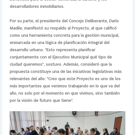
desarrolladores inmobiliarios.
Por su parte, el presidente del Concejo Deliberante, Darío
Madile, manifestó su respaldo al Proyecto, al que calificó
como una herramienta concreta para la gestión municipal,
enmarcada en una lógica de planificación integral del
desarrollo urbano. “Esto representa planificar
conjuntamente con el Ejecutivo Municipal qué tipo de
ciudad queremos”, sostuvo. Además, consideró que la
propuesta constituye una de las iniciativas legislativas más
relevantes del año: “Creo que este Proyecto es uno de los
más importantes que venimos trabajando en lo que va del
año, no solo por el momento en que vivimos, sino también
por la visión de futuro que tiene”.