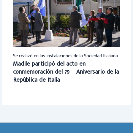
Se realizó en las instalaciones de la Sociedad Italiana
Madile participó del acto en
conmemoración del 79º Aniversario de la
República de Italia