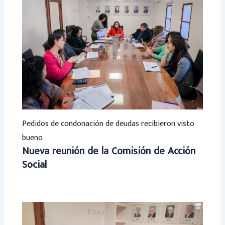
Pedidos de condonación de deudas recibieron visto
bueno
Nueva reunión de la Comisión de Acción
Social