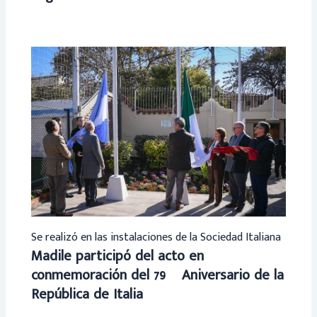
Se realizó en las instalaciones de la Sociedad Italiana
Madile participó del acto en
conmemoración del 79º Aniversario de la
República de Italia