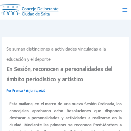
Ir
al
contenido
Se suman distinciones a actividades vinculadas a la
educación y el deporte
En Sesión, reconocen a personalidades del
ámbito periodístico y artístico
Por
Prensa
/
18 junio, 2025
Esta mañana, en el marco de una nueva Sesión Ordinaria, los
concejales aprobaron ocho Resoluciones que disponen
destacar a personalidades y actividades a realizarse en la
ciudad. Mediante las primeras se reconoce Post-Mortem a