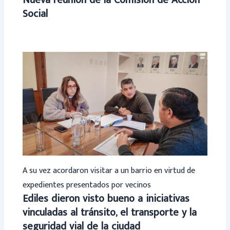
Nueva reunión de la Comisión de Acción
Social
A su vez acordaron visitar a un barrio en virtud de
expedientes presentados por vecinos
Ediles dieron visto bueno a iniciativas
vinculadas al tránsito, el transporte y la
seguridad vial de la ciudad