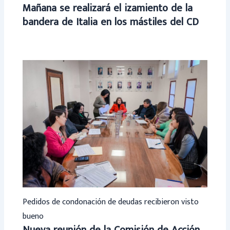
Mañana se realizará el izamiento de la
bandera de Italia en los mástiles del CD
Pedidos de condonación de deudas recibieron visto
bueno