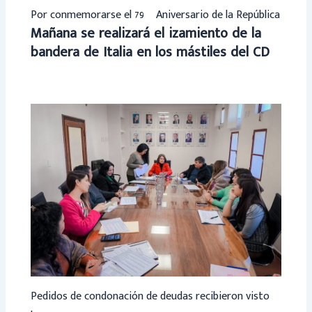
Por conmemorarse el 79º Aniversario de la República
Mañana se realizará el izamiento de la
bandera de Italia en los mástiles del CD
Pedidos de condonación de deudas recibieron visto