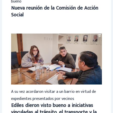
bueno
Nueva reunión de la Comisión de Acción
Social
A su vez acordaron visitar a un barrio en virtud de
expedientes presentados por vecinos
Ediles dieron visto bueno a iniciativas
vinculadas al tránsito, el transporte y la