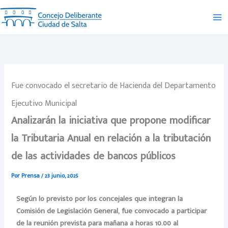
Ir
al
contenido
Fue convocado el secretario de Hacienda del Departamento
Ejecutivo Municipal
Analizarán la iniciativa que propone modificar
la Tributaria Anual en relación a la tributación
de las actividades de bancos públicos
Por
Prensa
/
23 junio, 2025
Según lo previsto por los concejales que integran la
Comisión de Legislación General, fue convocado a participar
de la reunión prevista para mañana a horas 10.00 al