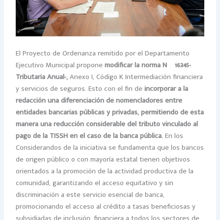
El Proyecto de Ordenanza remitido por el Departamento
Ejecutivo Municipal propone
modificar la norma Nº 16345-
Tributaria Anual-,
Anexo I, Código K Intermediación financiera
y servicios de seguros. Esto con el fin de
incorporar a la
redacción una diferenciación de nomencladores entre
entidades bancarias públicas y privadas, permitiendo de esta
manera una reducción considerable del tributo vinculado al
pago de la TISSH en el caso de la banca pública.
En los
Considerandos de la iniciativa se fundamenta que los bancos
de origen público o con mayoría estatal tienen objetivos
orientados a la promoción de la actividad productiva de la
comunidad, garantizando el acceso equitativo y sin
discriminación a este servicio esencial de banca,
promocionando el acceso al crédito a tasas beneficiosas y
subsidiadas de inclusión, financiera a todos los sectores de