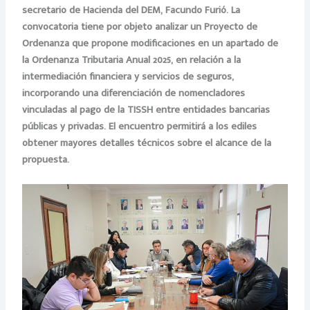
secretario de Hacienda del DEM, Facundo Furió. La
convocatoria tiene por objeto analizar un Proyecto de
Ordenanza que propone modificaciones en un apartado de
la Ordenanza Tributaria Anual 2025, en relación a la
intermediación financiera y servicios de seguros,
incorporando una diferenciación de nomencladores
vinculadas al pago de la TISSH entre entidades bancarias
públicas y privadas. El encuentro permitirá a los ediles
obtener mayores detalles técnicos sobre el alcance de la
propuesta.