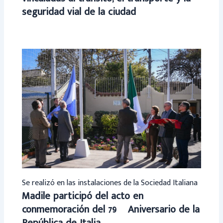
seguridad vial de la ciudad
Se realizó en las instalaciones de la Sociedad Italiana
Madile participó del acto en
conmemoración del 79º Aniversario de la
República de Italia