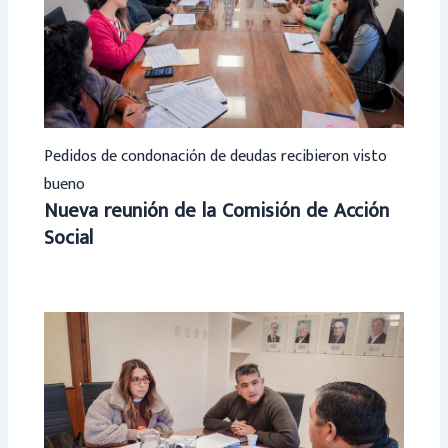
Pedidos de condonación de deudas recibieron visto
bueno
Nueva reunión de la Comisión de Acción
Social