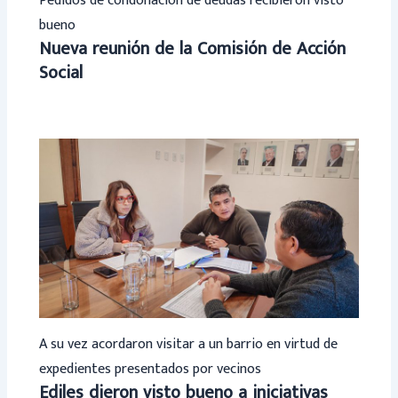
Pedidos de condonación de deudas recibieron visto
bueno
Nueva reunión de la Comisión de Acción
Social
A su vez acordaron visitar a un barrio en virtud de
expedientes presentados por vecinos
Ediles dieron visto bueno a iniciativas