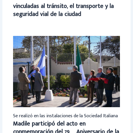
vinculadas al tránsito, el transporte y la
seguridad vial de la ciudad
Se realizó en las instalaciones de la Sociedad Italiana
Madile participó del acto en
conmemoración del 79º Aniversario de la