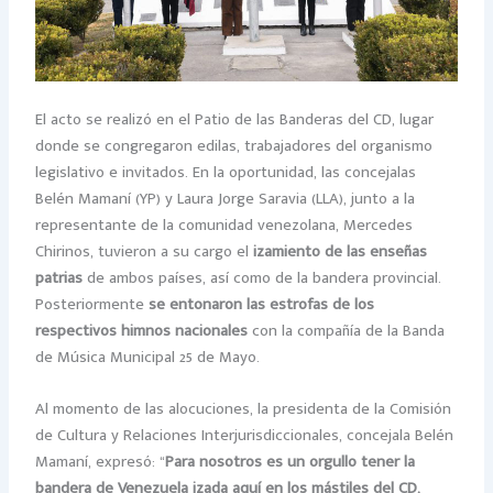
El acto se realizó en el Patio de las Banderas del CD, lugar
donde se congregaron edilas, trabajadores del organismo
legislativo e invitados. En la oportunidad, las concejalas
Belén Mamaní (YP) y Laura Jorge Saravia (LLA), junto a la
representante de la comunidad venezolana, Mercedes
Chirinos, tuvieron a su cargo el
izamiento de las enseñas
patrias
de ambos países, así como de la bandera provincial.
Posteriormente
se entonaron las estrofas de los
respectivos himnos nacionales
con la compañía de la Banda
de Música Municipal 25 de Mayo.
Al momento de las alocuciones, la presidenta de la Comisión
de Cultura y Relaciones Interjurisdiccionales, concejala Belén
Mamaní, expresó: “
Para nosotros es un orgullo tener la
bandera de Venezuela izada aquí en los mástiles del CD,