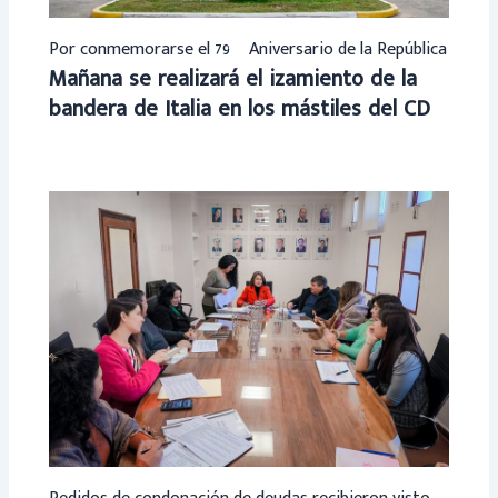
Por conmemorarse el 79º Aniversario de la República
Mañana se realizará el izamiento de la
bandera de Italia en los mástiles del CD