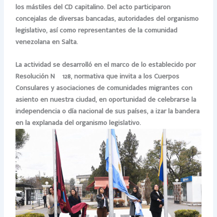
los mástiles del CD capitalino. Del acto participaron
concejalas de diversas bancadas, autoridades del organismo
legislativo, así como representantes de la comunidad
venezolana en Salta.
La actividad se desarrolló en el marco de lo establecido por
Resolución Nº 128, normativa que invita a los Cuerpos
Consulares y asociaciones de comunidades migrantes con
asiento en nuestra ciudad, en oportunidad de celebrarse la
independencia o día nacional de sus países, a izar la bandera
en la explanada del organismo legislativo.