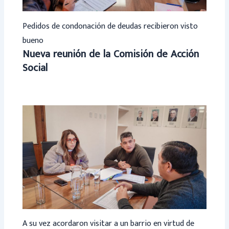
Pedidos de condonación de deudas recibieron visto
bueno
Nueva reunión de la Comisión de Acción
Social
A su vez acordaron visitar a un barrio en virtud de