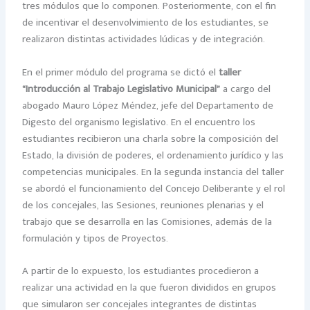
tres módulos que lo componen. Posteriormente, con el fin
de incentivar el desenvolvimiento de los estudiantes, se
realizaron distintas actividades lúdicas y de integración.
En el primer módulo del programa se dictó el
taller
“Introducción al Trabajo Legislativo Municipal”
a cargo del
abogado Mauro López Méndez, jefe del Departamento de
Digesto del organismo legislativo. En el encuentro los
estudiantes recibieron una charla sobre la composición del
Estado, la división de poderes, el ordenamiento jurídico y las
competencias municipales. En la segunda instancia del taller
se abordó el funcionamiento del Concejo Deliberante y el rol
de los concejales, las Sesiones, reuniones plenarias y el
trabajo que se desarrolla en las Comisiones, además de la
formulación y tipos de Proyectos.
A partir de lo expuesto, los estudiantes procedieron a
realizar una actividad en la que fueron divididos en grupos
que simularon ser concejales integrantes de distintas