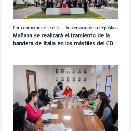
Por conmemorarse el 79º Aniversario de la República
Mañana se realizará el izamiento de la
bandera de Italia en los mástiles del CD