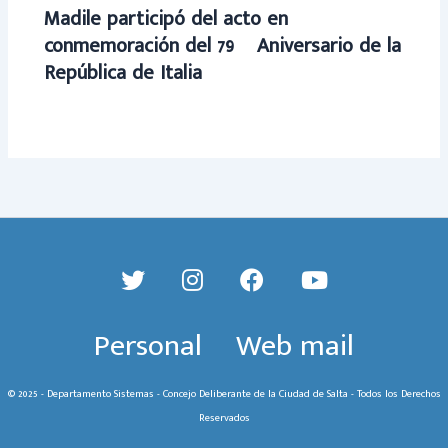
Madile participó del acto en
conmemoración del 79º Aniversario de la
República de Italia
Personal
Web mail
© 2025 - Departamento Sistemas - Concejo Deliberante de la Ciudad de Salta - Todos los Derechos
Reservados