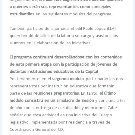
a quienes serán sus representantes como concejales
estudiantiles
en los siguientes módulos del programa.
También participó de la jornada, el edil Pablo López (LLA),
quien brindó detalles de la labor a su cargo y asistió a los
alumnos en la elaboración de las iniciativas.
El programa continuará desarrollándose con los contenidos
de esta primera etapa con la participación de jóvenes de
distintas instituciones educativas de la Capital
.
Posteriormente, en el
segundo modulo
, participarán los dos
representantes por institución educativa que formarán
parte de las
reuniones preparatorias
. En tanto,
el último
módulo consistirá en un simulacro de Sesión
y concluirá a fin
de año con la entrega de certificados y menciones. Cabe
señalar que esta actividad es una iniciativa del Cuerpo
legislativo, implementada por Presidencia a través de
Coordinación General del CD.