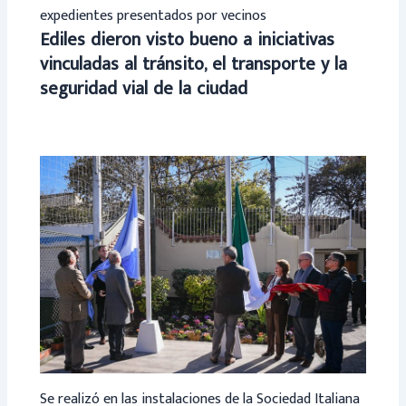
expedientes presentados por vecinos
Ediles dieron visto bueno a iniciativas
vinculadas al tránsito, el transporte y la
seguridad vial de la ciudad
Se realizó en las instalaciones de la Sociedad Italiana