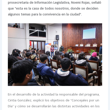
prosecretaria de Información Legislativa, Noemi Rojas, señaló
que “esta es la casa de todos nosotros, donde se deciden
algunos temas para la convivencia en la ciudad”.
En el desarrollo de la actividad la responsable del programa,
Cintia González, explicó los objetivos de “Concejales por un
Día” y cómo se desarrollarán las distintas actividades en los