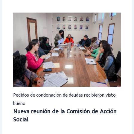
Pedidos de condonación de deudas recibieron visto
bueno
Nueva reunión de la Comisión de Acción
Social