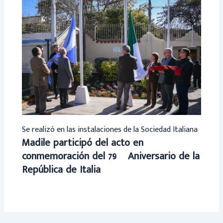
Se realizó en las instalaciones de la Sociedad Italiana
Madile participó del acto en
conmemoración del 79º Aniversario de la
República de Italia