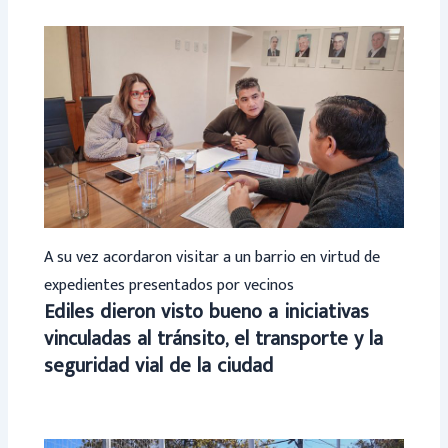
A su vez acordaron visitar a un barrio en virtud de
expedientes presentados por vecinos
Ediles dieron visto bueno a iniciativas
vinculadas al tránsito, el transporte y la
seguridad vial de la ciudad