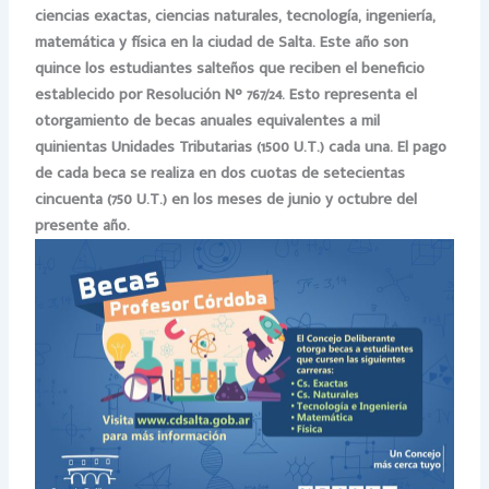
ciencias exactas, ciencias naturales, tecnología, ingeniería,
matemática y física en la ciudad de Salta. Este año son
quince los estudiantes salteños que reciben el beneficio
establecido por Resolución N° 767/24. Esto representa el
otorgamiento de becas anuales equivalentes a mil
quinientas Unidades Tributarias (1500 U.T.) cada una. El pago
de cada beca se realiza en dos cuotas de setecientas
cincuenta (750 U.T.) en los meses de junio y octubre del
presente año.