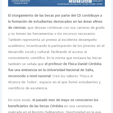
El otorgamiento de las becas por parte del CD contribuye a
la formación de estudiantes destacados en las áreas afines
de ciencias
, que desean continuar con sus carreras de grado
y no tienen las herramientas o los recursos necesarios.
También representa un premio al excelente desempeño
académico, incentivando la participación de los jóvenes en el
desarrollo social y cultural, facilitando el acceso al
conocimiento científico. En la norma que instaura las becas
también se señala que
el profesor de Física Daniel Córdoba
fue una eminencia en la Universidad Nacional de Salta,
reconocido a nivel nacional
. Creó los talleres “Física al
Alcance de Todos”, espacio en el que formó estudiantes y
científicos de excelencia.
De este modo,
el pasado mes de mayo se conocieron los
beneficiarios de las becas Córdoba
en una ceremonia
realizada en el Recinto Deliberativo. Oportunidad en la que