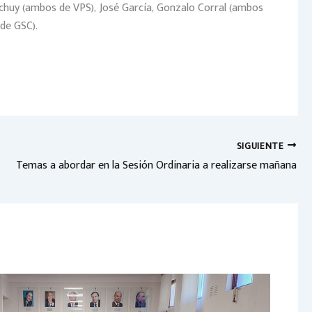
uchuy (ambos de VPS), José García, Gonzalo Corral (ambos
 de GSC).
SIGUIENTE
Temas a abordar en la Sesión Ordinaria a realizarse mañana