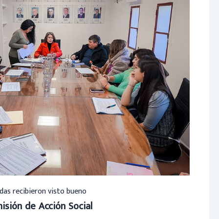
das recibieron visto bueno
isión de Acción Social