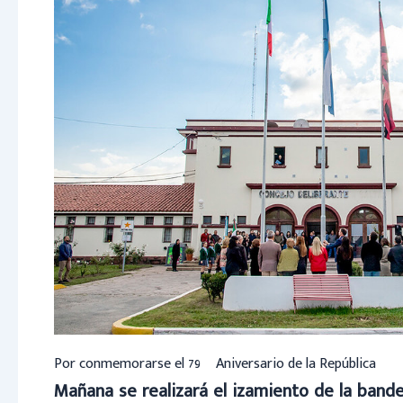
Por conmemorarse el 79º Aniversario de la República
Mañana se realizará el izamiento de la bander