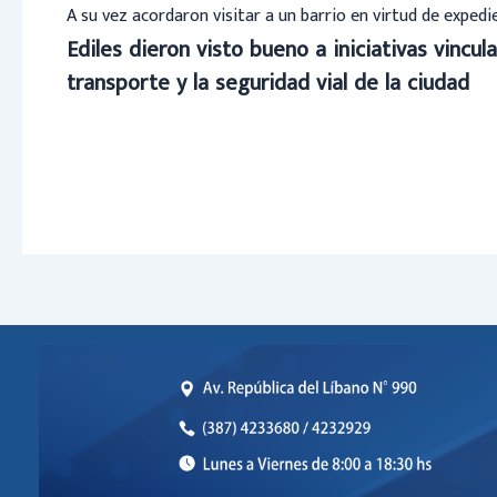
A su vez acordaron visitar a un barrio en virtud de exped
Ediles dieron visto bueno a iniciativas vincula
transporte y la seguridad vial de la ciudad