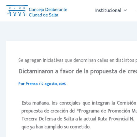
Ir
Institucional
al
contenido
Se agregan iniciativas que denominan calles en distintos 
Dictaminaron a favor de la propuesta de cre
Por
Prensa
/
5 agosto, 2025
Esta mañana, los concejales que integran la Comisión
propuesta de creación del “
Programa de Promoción Muni
Tercera Defensa de Salta a la actual Ruta Provincial N.
que ya han cumplido su cometido.