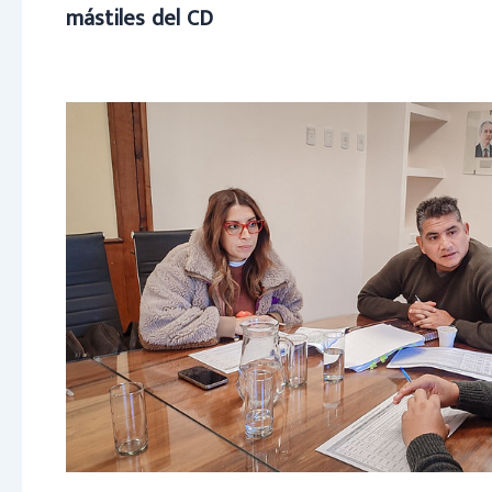
mástiles del CD