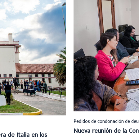
Pedidos de condonación de deu
Nueva reunión de la Com
a de Italia en los