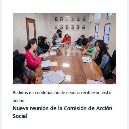
Pedidos de condonación de deudas recibieron visto
bueno
Nueva reunión de la Comisión de Acción
Social