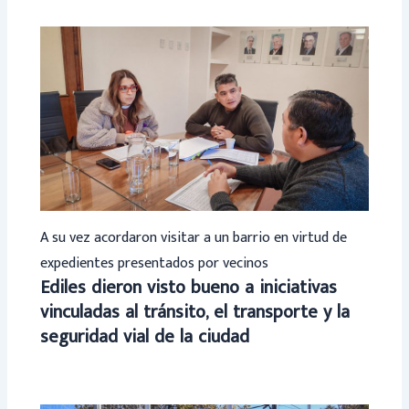
A su vez acordaron visitar a un barrio en virtud de
expedientes presentados por vecinos
Ediles dieron visto bueno a iniciativas
vinculadas al tránsito, el transporte y la
seguridad vial de la ciudad