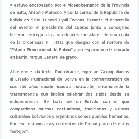
y estuvo encabezado por el vicegobernador de la Provincia
de Salta, Antonio Marocco, y por la cónsul de la República de
Bolivia en Salta, Lusdari Uyuli Encinas. Durante el desarrollo
del evento, el presidente del Cuerpo junto a concejales
hicieron entrega a las autoridades consulares de una copia
de la Ordenanza Nº 16392 que designa con el nombre de
“Estado Plurinacional de Bolivia” a un espacio verde ubicado
en barrio Parque General Belgrano.
Al referirse a la fecha, Darío Madile, expresó: “Acompañamos
al Estado Plurinacional de Bolivia en la conmemoración de
sus 200 años desde nuestra institución, entendiendo la
trascendencia que implica celebrar dos siglos desde su
independencia. Se trata de un Estado con el que
compartimos muchas costumbres, tradiciones y valores
culturales; bolivianos y argentinos somos pueblos hermanos.
Por eso, estamos muy contentos de formar parte de estos
festejos”.