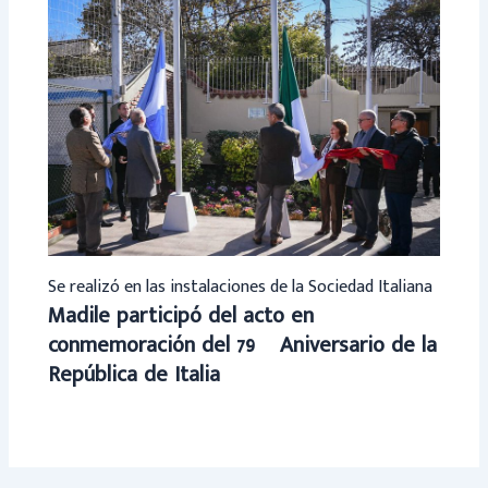
Se realizó en las instalaciones de la Sociedad Italiana
Madile participó del acto en
conmemoración del 79º Aniversario de la
República de Italia