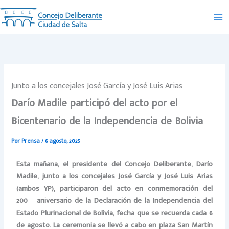
Ir
al
contenido
Junto a los concejales José García y José Luis Arias
Darío Madile participó del acto por el
Bicentenario de la Independencia de Bolivia
Por
Prensa
/
6 agosto, 2025
Esta mañana, el presidente del Concejo Deliberante, Darío
Madile, junto a los concejales José García y José Luis Arias
(ambos YP), participaron del acto en conmemoración del
200º aniversario de la Declaración de la Independencia del
Estado Plurinacional de Bolivia, fecha que se recuerda cada 6
de agosto. La ceremonia se llevó a cabo en plaza San Martín