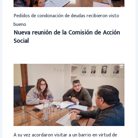
Pedidos de condonación de deudas recibieron visto
bueno
Nueva reunión de la Comisión de Acción
Social
A su vez acordaron visitar a un barrio en virtud de