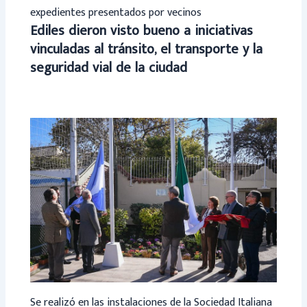
expedientes presentados por vecinos
Ediles dieron visto bueno a iniciativas
vinculadas al tránsito, el transporte y la
seguridad vial de la ciudad
Se realizó en las instalaciones de la Sociedad Italiana