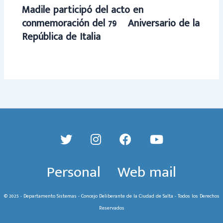
Madile participó del acto en
conmemoración del 79º Aniversario de la
República de Italia
Personal
Web mail
© 2025 - Departamento Sistemas - Concejo Deliberante de la Ciudad de Salta - Todos los Derechos
Reservados