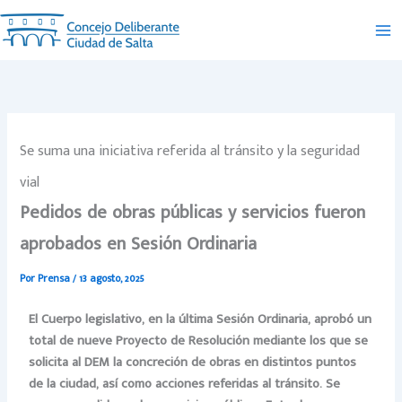
Ir
al
contenido
Se suma una iniciativa referida al tránsito y la seguridad
vial
Pedidos de obras públicas y servicios fueron
aprobados en Sesión Ordinaria
Por
Prensa
/
13 agosto, 2025
El Cuerpo legislativo, en la última Sesión Ordinaria, aprobó un
total de nueve Proyecto de Resolución mediante los que se
solicita al DEM la concreción de obras en distintos puntos
de la ciudad, así como acciones referidas al tránsito. Se