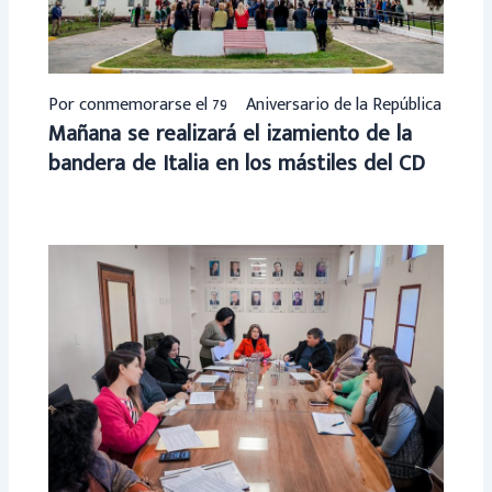
Por conmemorarse el 79º Aniversario de la República
Mañana se realizará el izamiento de la
bandera de Italia en los mástiles del CD