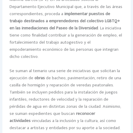
Departamento Ejecutivo Municipal que, a través de las áreas
correspondientes, proceda a
implementar puestos de
trabajo destinados a emprendedores del colectivo LGBTQ+
en las inmediaciones del Paseo de la Diversidad
. La iniciativa
tiene como finalidad contribuir a la generación de empleo, el
fortalecimiento del trabajo autogestivo y el
empoderamiento económico de las personas que integran
dicho colectivo.
Se suman al temario una serie de iniciativas que solicitan la
ejecución de
obras
de bacheo, pavimentación, retiro de una
casilla de hormigón y reparación de veredas peatonales.
También se incluyen pedidos para la instalación de juegos
infantiles, reductores de velocidad y la reparación de
pérdidas de agua en distintas zonas de la ciudad. Asimismo,
se suman expedientes que buscan
reconocer
actividades
vinculadas a la inclusión y la cultura, así como
destacar a artistas y entidades por su aporte a la sociedad.