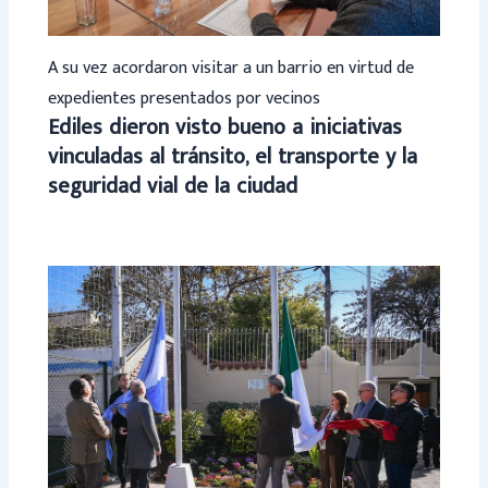
A su vez acordaron visitar a un barrio en virtud de
expedientes presentados por vecinos
Ediles dieron visto bueno a iniciativas
vinculadas al tránsito, el transporte y la
seguridad vial de la ciudad