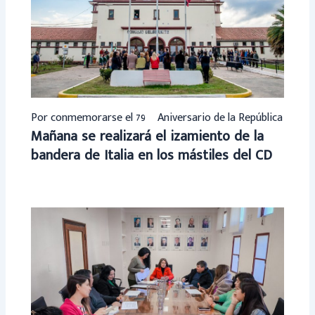
Por conmemorarse el 79º Aniversario de la República
Mañana se realizará el izamiento de la
bandera de Italia en los mástiles del CD