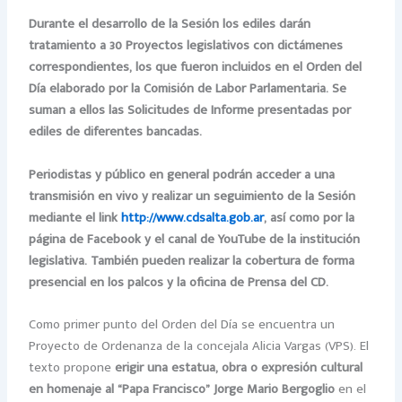
Durante el desarrollo de la Sesión los ediles darán
tratamiento a 30 Proyectos legislativos con dictámenes
correspondientes, los que fueron incluidos en el Orden del
Día elaborado por la Comisión de Labor Parlamentaria. Se
suman a ellos las Solicitudes de Informe presentadas por
ediles de diferentes bancadas.
Periodistas y público en general podrán acceder a una
transmisión en vivo y realizar un seguimiento de la Sesión
mediante el link
http://www.cdsalta.gob.ar
, así como por la
página de Facebook y el canal de YouTube de la institución
legislativa. También pueden realizar la cobertura de forma
presencial en los palcos y la oficina de Prensa del CD.
Como primer punto del Orden del Día se encuentra un
Proyecto de Ordenanza de la concejala Alicia Vargas (VPS). El
texto propone
erigir una estatua, obra o expresión cultural
en homenaje al “Papa Francisco” Jorge Mario Bergoglio
en el