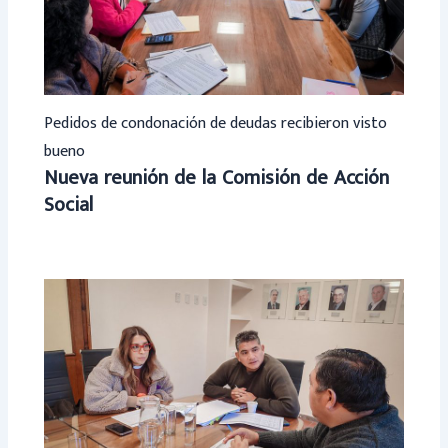
Pedidos de condonación de deudas recibieron visto
bueno
Nueva reunión de la Comisión de Acción
Social