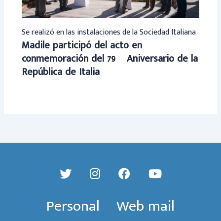
Se realizó en las instalaciones de la Sociedad Italiana
Madile participó del acto en
conmemoración del 79º Aniversario de la
República de Italia
Personal
Web mail