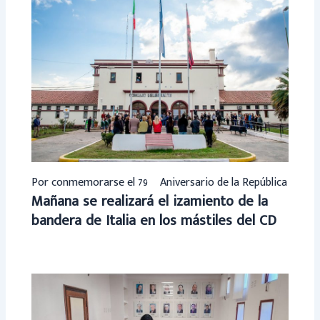
Por conmemorarse el 79º Aniversario de la República
Mañana se realizará el izamiento de la
bandera de Italia en los mástiles del CD