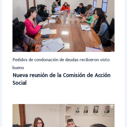
Pedidos de condonación de deudas recibieron visto
bueno
Nueva reunión de la Comisión de Acción
Social