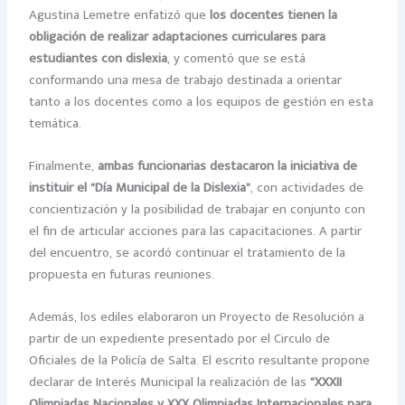
Agustina Lemetre enfatizó que
los docentes tienen la
obligación de realizar adaptaciones curriculares para
estudiantes con dislexia
, y comentó que se está
conformando una mesa de trabajo destinada a orientar
tanto a los docentes como a los equipos de gestión en esta
temática.
Finalmente,
ambas funcionarias destacaron la iniciativa de
instituir el “Día Municipal de la Dislexia”
, con actividades de
concientización y la posibilidad de trabajar en conjunto con
el fin de articular acciones para las capacitaciones. A partir
del encuentro, se acordó continuar el tratamiento de la
propuesta en futuras reuniones.
Además, los ediles elaboraron un Proyecto de Resolución a
partir de un expediente presentado por el Circulo de
Oficiales de la Policía de Salta. El escrito resultante propone
declarar de Interés Municipal la realización de las
“XXXII
Olimpiadas Nacionales y XXX Olimpiadas Internacionales para