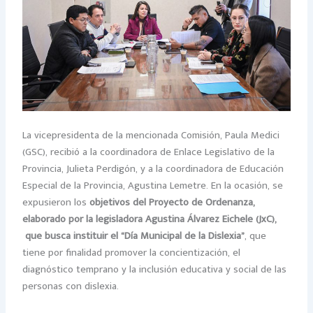
La vicepresidenta de la mencionada Comisión, Paula Medici
(GSC), recibió a la coordinadora de Enlace Legislativo de la
Provincia, Julieta Perdigón, y a la coordinadora de Educación
Especial de la Provincia, Agustina Lemetre. En la ocasión, se
expusieron los
objetivos del Proyecto de Ordenanza,
elaborado por la legisladora Agustina Álvarez Eichele (JxC),
que busca instituir el “Día Municipal de la Dislexia”
, que
tiene por finalidad promover la concientización, el
diagnóstico temprano y la inclusión educativa y social de las
personas con dislexia.