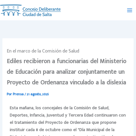
Ir
al
contenido
En el marco de la Comisión de Salud
Ediles recibieron a funcionarias del Ministerio
de Educación para analizar conjuntamente un
Proyecto de Ordenanza vinculado a la dislexia
Por
Prensa
/
21 agosto, 2025
Esta mañana, los concejales de la Comisión de Salud,
Deportes, Infancia, Juventud y Tercera Edad continuaron con
el tratamiento del Proyecto de Ordenanza que propone
instituir cada 8 de octubre como el “Día Municipal de la