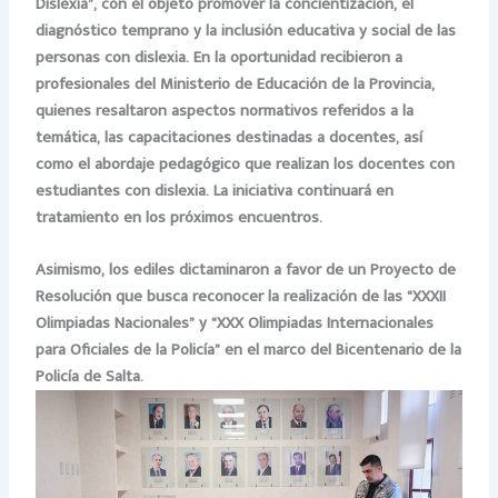
Dislexia”, con el objeto promover la concientización, el
diagnóstico temprano y la inclusión educativa y social de las
personas con dislexia. En la oportunidad recibieron a
profesionales del Ministerio de Educación de la Provincia,
quienes resaltaron aspectos normativos referidos a la
temática, las capacitaciones destinadas a docentes, así
como el abordaje pedagógico que realizan los docentes con
estudiantes con dislexia. La iniciativa continuará en
tratamiento en los próximos encuentros.
Asimismo, los ediles dictaminaron a favor de un Proyecto de
Resolución que busca reconocer la realización de las “XXXII
Olimpiadas Nacionales” y “XXX Olimpiadas Internacionales
para Oficiales de la Policía” en el marco del Bicentenario de la
Policía de Salta.