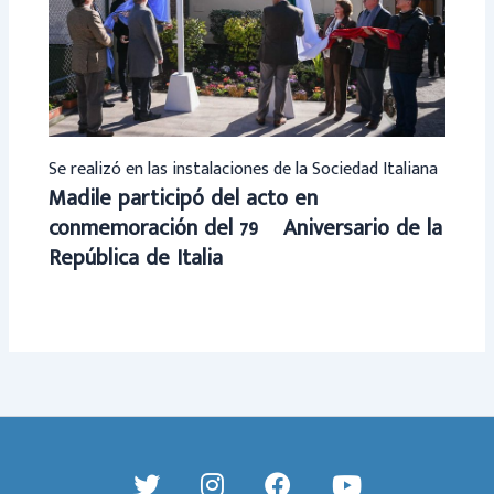
Se realizó en las instalaciones de la Sociedad Italiana
Madile participó del acto en
conmemoración del 79º Aniversario de la
República de Italia