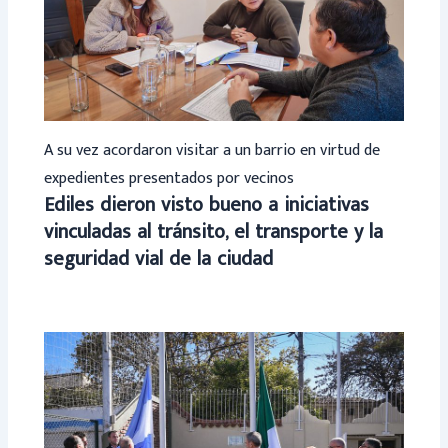
A su vez acordaron visitar a un barrio en virtud de
expedientes presentados por vecinos
Ediles dieron visto bueno a iniciativas
vinculadas al tránsito, el transporte y la
seguridad vial de la ciudad