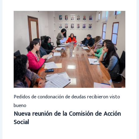
Pedidos de condonación de deudas recibieron visto
bueno
Nueva reunión de la Comisión de Acción
Social