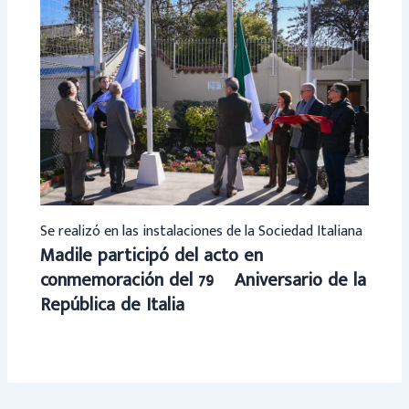
Se realizó en las instalaciones de la Sociedad Italiana
Madile participó del acto en
conmemoración del 79º Aniversario de la
República de Italia