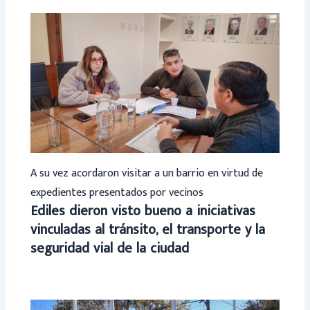
A su vez acordaron visitar a un barrio en virtud de
expedientes presentados por vecinos
Ediles dieron visto bueno a iniciativas
vinculadas al tránsito, el transporte y la
seguridad vial de la ciudad