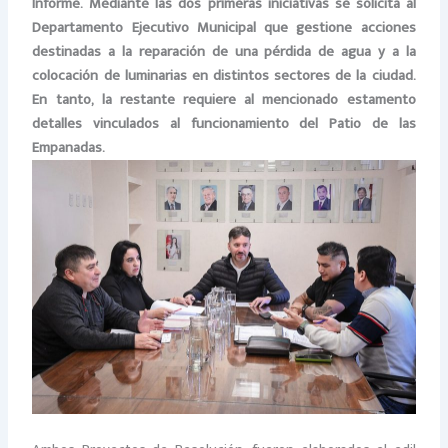
Informe. Mediante las dos primeras iniciativas se solicita al
Departamento Ejecutivo Municipal que gestione acciones
destinadas a la reparación de una pérdida de agua y a la
colocación de luminarias en distintos sectores de la ciudad.
En tanto, la restante requiere al mencionado estamento
detalles vinculados al funcionamiento del Patio de las
Empanadas.