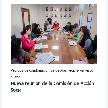
Pedidos de condonación de deudas recibieron visto
bueno
Nueva reunión de la Comisión de Acción
Social