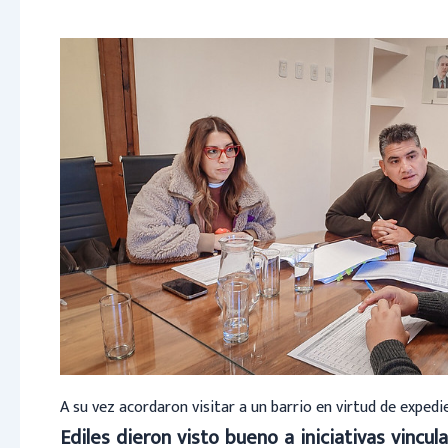
A su vez acordaron visitar a un barrio en virtud de exped
Ediles dieron visto bueno a iniciativas vincula