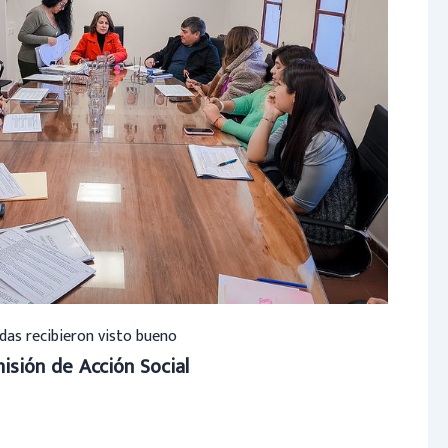
das recibieron visto bueno
isión de Acción Social