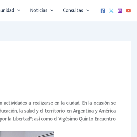
munidad
Noticias
Consultas
actividades a realizarse en la ciudad. En la ocasión se
ducación, la salud y el territorio en Argentina y América
a por la Libertad”; así como el Vigésimo Quinto Encuentro