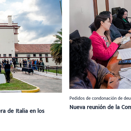
Pedidos de condonación de deu
Nueva reunión de la Com
a de Italia en los