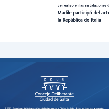
Se realizó en las instalaciones 
Madile participó del ac
la República de Italia