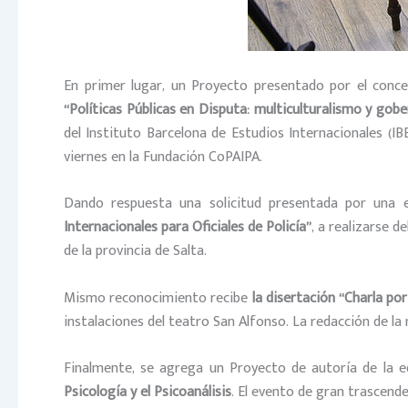
En primer lugar, un Proyecto presentado por el conce
“Políticas Públicas en Disputa: multiculturalismo y gobe
del Instituto Barcelona de Estudios Internacionales (IB
viernes en la Fundación CoPAIPA.
Dando respuesta una solicitud presentada por una 
Internacionales para Oficiales de Policía”
, a realizarse d
de la provincia de Salta.
Mismo reconocimiento recibe
la disertación “Charla por
instalaciones del teatro San Alfonso. La redacción de la
Finalmente, se agrega un Proyecto de autoría de la e
Psicología y el Psicoanálisis
. El evento de gran trascenden