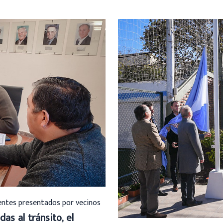
ientes presentados por vecinos
das al tránsito, el