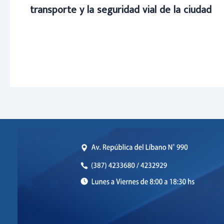
transporte y la seguridad vial de la ciudad