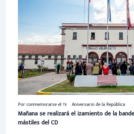
Por conmemorarse el 79º Aniversario de la República
Mañana se realizará el izamiento de la bander
mástiles del CD