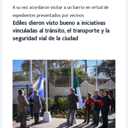
A su vez acordaron visitar a un barrio en virtud de
expedientes presentados por vecinos
Ediles dieron visto bueno a iniciativas
vinculadas al tránsito, el transporte y la
seguridad vial de la ciudad