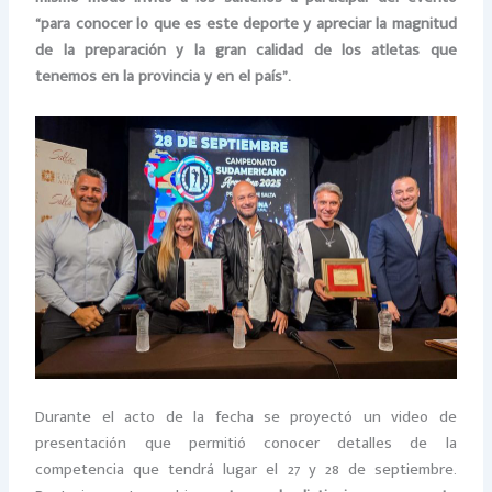
“para conocer lo que es este deporte y apreciar la magnitud
de la preparación y la gran calidad de los atletas que
tenemos en la provincia y en el país”.
Durante el acto de la fecha se proyectó un video de
presentación que permiti
ó conocer detalles de
la
competencia que tendrá lugar el 27 y 28 de septiembre.