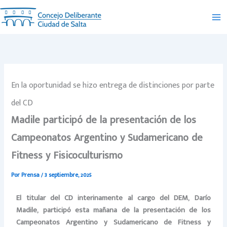
Ir
al
contenido
En la oportunidad se hizo entrega de distinciones por parte
del CD
Madile participó de la presentación de los
Campeonatos Argentino y Sudamericano de
Fitness y Fisicoculturismo
Por
Prensa
/
3 septiembre, 2025
El titular del CD interinamente al cargo del DEM, Darío
Madile, participó esta mañana de la presentación de los
Campeonatos Argentino y Sudamericano de Fitness y