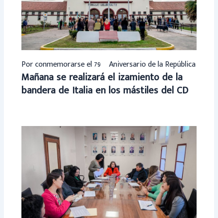
Por conmemorarse el 79º Aniversario de la República
Mañana se realizará el izamiento de la
bandera de Italia en los mástiles del CD