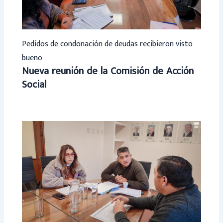
Pedidos de condonación de deudas recibieron visto
bueno
Nueva reunión de la Comisión de Acción
Social