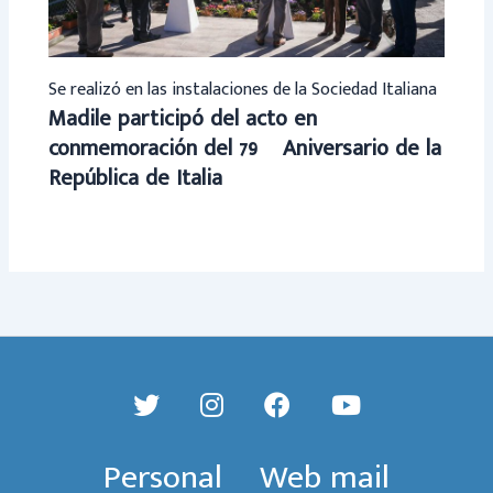
Se realizó en las instalaciones de la Sociedad Italiana
Madile participó del acto en
conmemoración del 79º Aniversario de la
República de Italia
Personal
Web mail