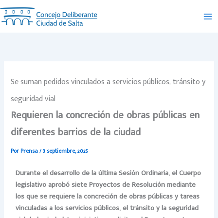
Ir
al
contenido
Se suman pedidos vinculados a servicios públicos, tránsito y
seguridad vial
Requieren la concreción de obras públicas en
diferentes barrios de la ciudad
Por
Prensa
/
3 septiembre, 2025
Durante el desarrollo de la última Sesión Ordinaria, el Cuerpo
legislativo aprobó siete Proyectos de Resolución mediante
los que se requiere la concreción de obras públicas y tareas
vinculadas a los servicios públicos, el tránsito y la seguridad