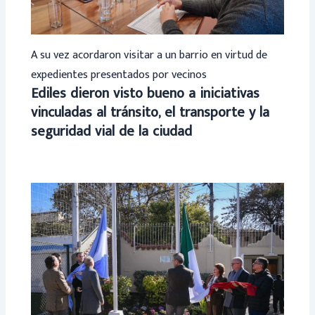
A su vez acordaron visitar a un barrio en virtud de
expedientes presentados por vecinos
Ediles dieron visto bueno a iniciativas
vinculadas al tránsito, el transporte y la
seguridad vial de la ciudad