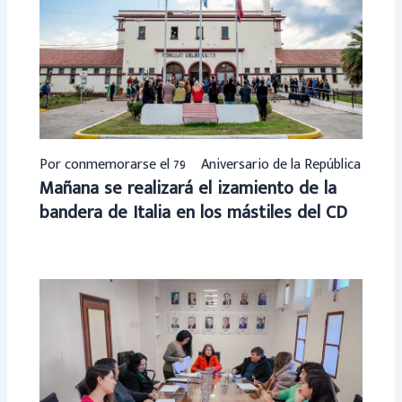
Por conmemorarse el 79º Aniversario de la República
Mañana se realizará el izamiento de la
bandera de Italia en los mástiles del CD