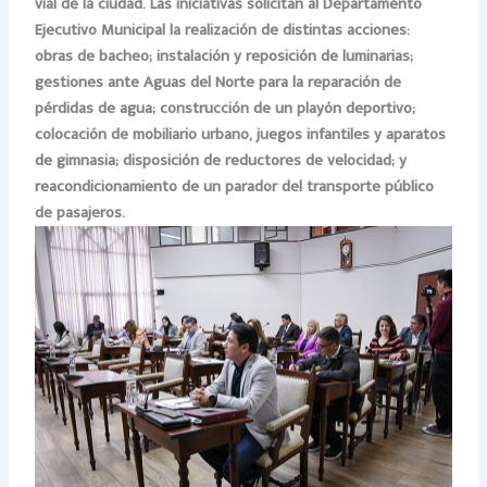
vial de la ciudad. Las iniciativas solicitan al Departamento
Ejecutivo Municipal la realización de distintas acciones:
obras de bacheo; instalación y reposición de luminarias;
gestiones ante Aguas del Norte para la reparación de
pérdidas de agua; construcción de un playón deportivo;
colocación de mobiliario urbano, juegos infantiles y aparatos
de gimnasia; disposición de reductores de velocidad; y
reacondicionamiento de un parador del transporte público
de pasajeros.