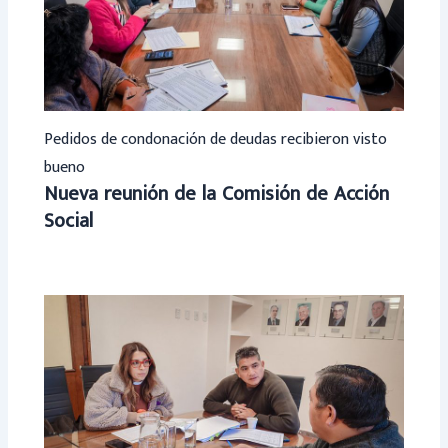
Pedidos de condonación de deudas recibieron visto
bueno
Nueva reunión de la Comisión de Acción
Social