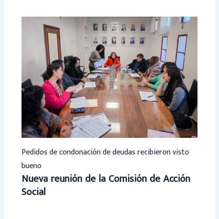
Pedidos de condonación de deudas recibieron visto
bueno
Nueva reunión de la Comisión de Acción
Social