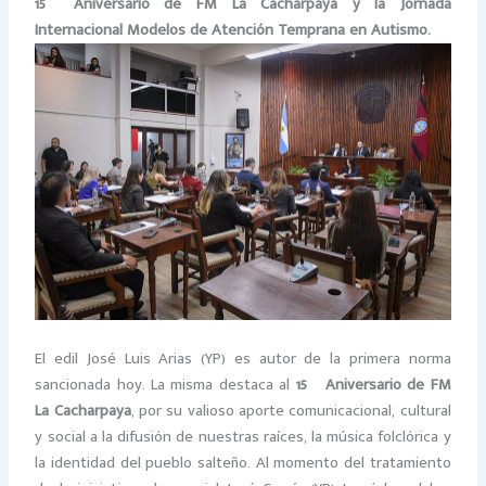
15º Aniversario de FM La Cacharpaya y la Jornada
Internacional Modelos de Atención Temprana en Autismo.
El edil José Luis Arias (YP) es autor de la primera norma
sancionada hoy. La misma destaca al
15º Aniversario de FM
La Cacharpaya
, por su valioso aporte comunicacional, cultural
y social a la difusión de nuestras raíces, la música folclórica y
la identidad del pueblo salteño. Al momento del tratamiento