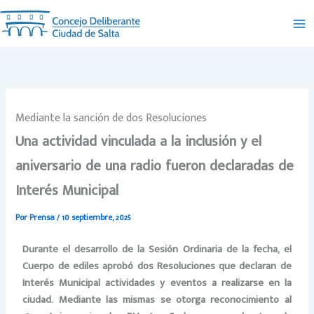
Ir
al
contenido
Mediante la sanción de dos Resoluciones
Una actividad vinculada a la inclusión y el
aniversario de una radio fueron declaradas de
Interés Municipal
Por
Prensa
/
10 septiembre, 2025
Durante el desarrollo de la Sesión Ordinaria de la fecha, el
Cuerpo de ediles aprobó dos Resoluciones que declaran de
Interés Municipal actividades y eventos a realizarse en la
ciudad. Mediante las mismas se otorga reconocimiento al