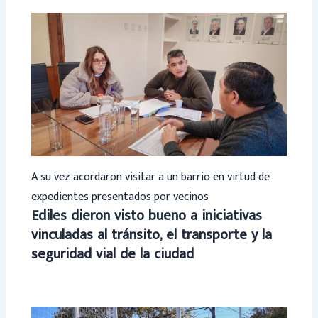
A su vez acordaron visitar a un barrio en virtud de
expedientes presentados por vecinos
Ediles dieron visto bueno a iniciativas
vinculadas al tránsito, el transporte y la
seguridad vial de la ciudad