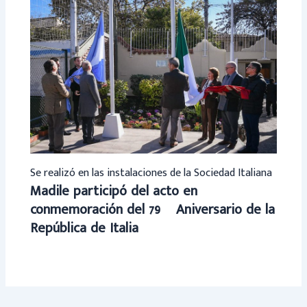
Se realizó en las instalaciones de la Sociedad Italiana
Madile participó del acto en
conmemoración del 79º Aniversario de la
República de Italia