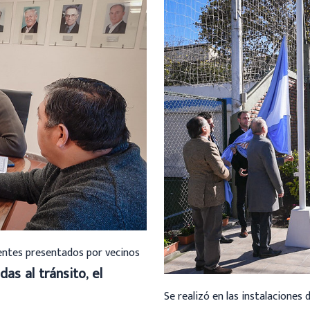
ientes presentados por vecinos
das al tránsito, el
Se realizó en las instalaciones 