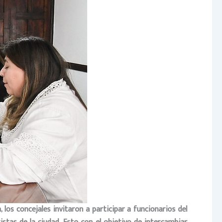
 los concejales invitaron a participar a funcionarios del