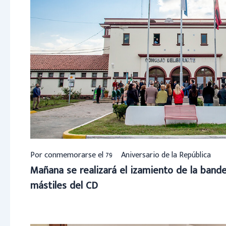
Por conmemorarse el 79º Aniversario de la República
Mañana se realizará el izamiento de la bander
mástiles del CD