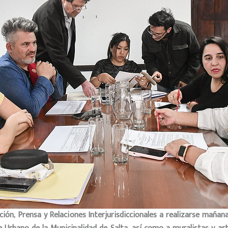
ión, Prensa y Relaciones Interjurisdiccionales a realizarse mañana,