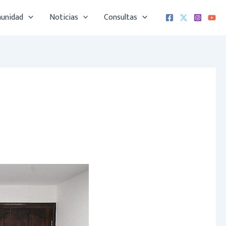
munidad
Noticias
Consultas