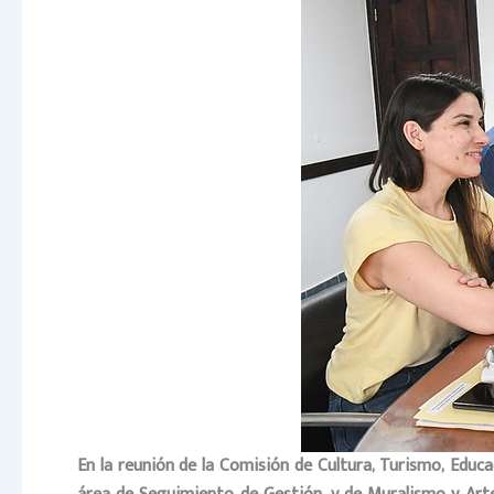
En la reunión de la Comisión de Cultura, Turismo, Educac