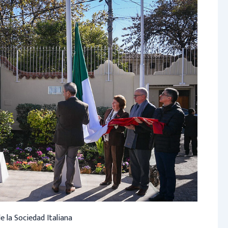
de la Sociedad Italiana