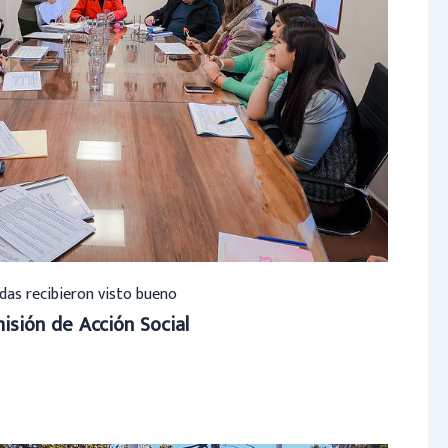
das recibieron visto bueno
isión de Acción Social