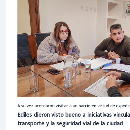
A su vez acordaron visitar a un barrio en virtud de exped
Ediles dieron visto bueno a iniciativas vincula
transporte y la seguridad vial de la ciudad