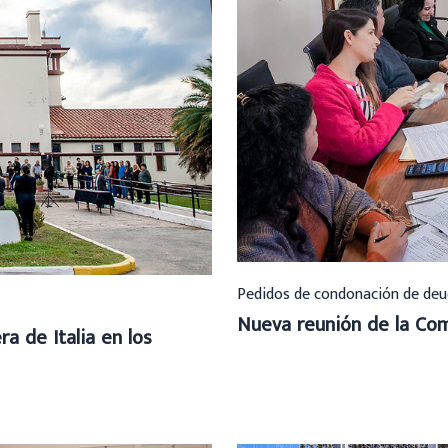
Pedidos de condonación de deu
Nueva reunión de la Com
a de Italia en los