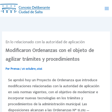
Ir
al
contenido
En lo relacionado con la autoridad de aplicación
Modificaron Ordenanzas con el objeto de
agilizar trámites y procedimientos
Por
Prensa
/
29 octubre, 2025
Se aprobó hoy un Proyecto de Ordenanza que introduce
modificaciones relacionadas con la autoridad de aplicación
en seis normas vigentes, con el objetivo de modernizar e
incorporar nuevas tecnologías en los trámites y
procedimientos de la administración municipal. Las
disposiciones alcanzan a las Ordenanzas N° 15.292 —