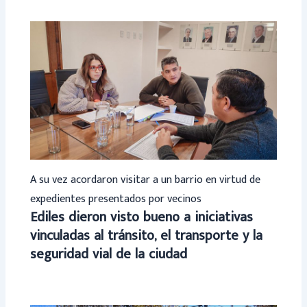
A su vez acordaron visitar a un barrio en virtud de
expedientes presentados por vecinos
Ediles dieron visto bueno a iniciativas
vinculadas al tránsito, el transporte y la
seguridad vial de la ciudad