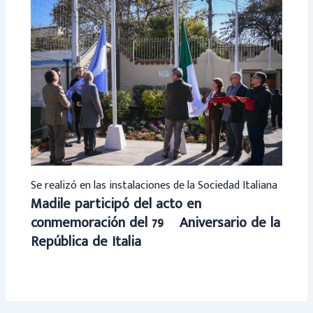
Se realizó en las instalaciones de la Sociedad Italiana
Madile participó del acto en
conmemoración del 79º Aniversario de la
República de Italia