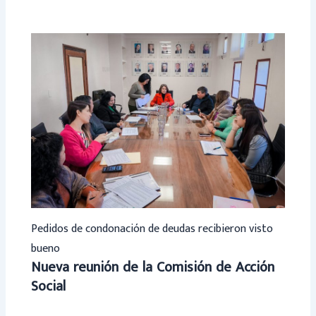
Pedidos de condonación de deudas recibieron visto
bueno
Nueva reunión de la Comisión de Acción
Social