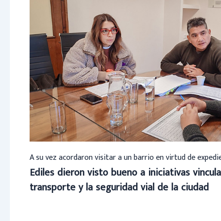
A su vez acordaron visitar a un barrio en virtud de exped
Ediles dieron visto bueno a iniciativas vincula
transporte y la seguridad vial de la ciudad