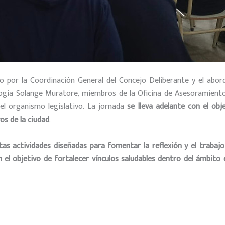
o por la Coordinación General del Concejo Deliberante y el abord
agogía Solange Muratore, miembros de la Oficina de Asesoramien
el organismo legislativo. La jornada
se lleva adelante con el obj
os de la ciudad
.
tas actividades diseñadas para fomentar la reflexión y el trabajo
n el objetivo de fortalecer vínculos saludables dentro del ámbito