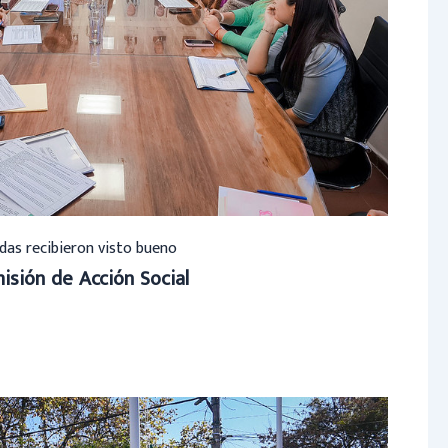
das recibieron visto bueno
isión de Acción Social