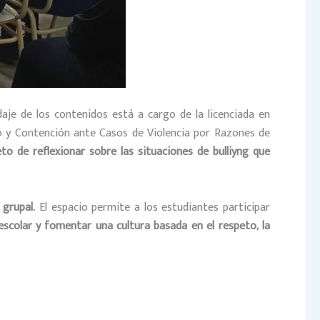
aje de los contenidos está a cargo de la licenciada en
to y Contención ante Casos de Violencia por Razones de
eto de reflexionar sobre las situaciones de bulliyng que
 grupal.
El espacio permite a los estudiantes participar
 escolar y fomentar una cultura basada en el respeto, la