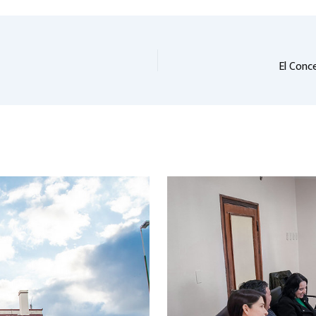
El Conc