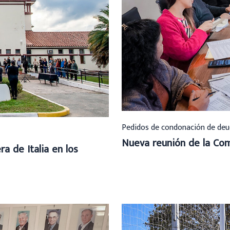
Pedidos de condonación de deu
Nueva reunión de la Com
a de Italia en los