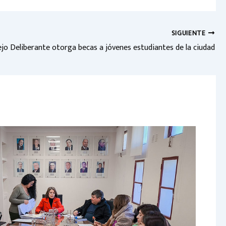
SIGUIENTE
ejo Deliberante otorga becas a jóvenes estudiantes de la ciudad