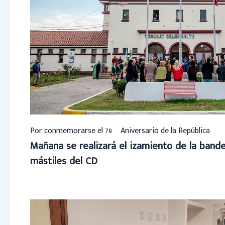
Por conmemorarse el 79º Aniversario de la República
Mañana se realizará el izamiento de la bander
mástiles del CD