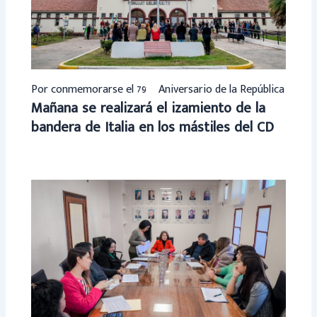
Por conmemorarse el 79º Aniversario de la República
Mañana se realizará el izamiento de la
bandera de Italia en los mástiles del CD