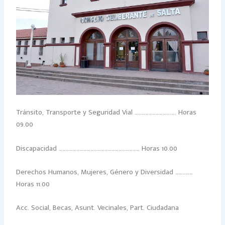
Tránsito, Transporte y Seguridad Vial ………………………….…. Horas
09.00
Discapacidad …………………………………………………………… Horas 10.00
Derechos Humanos, Mujeres, Género y Diversidad ……………
Horas 11.00
Acc. Social, Becas, Asunt. Vecinales, Part. Ciudadana