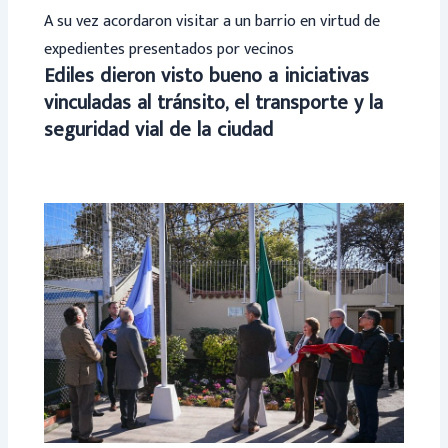
A su vez acordaron visitar a un barrio en virtud de
expedientes presentados por vecinos
Ediles dieron visto bueno a iniciativas
vinculadas al tránsito, el transporte y la
seguridad vial de la ciudad