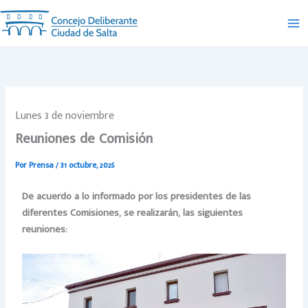
Ir
al
contenido
Lunes 3 de noviembre
Reuniones de Comisión
Por
Prensa
/
31 octubre, 2025
De acuerdo a lo informado por los presidentes de las
diferentes Comisiones, se
realizarán, las siguientes
reuniones: