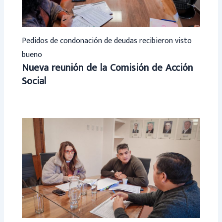
Pedidos de condonación de deudas recibieron visto
bueno
Nueva reunión de la Comisión de Acción
Social