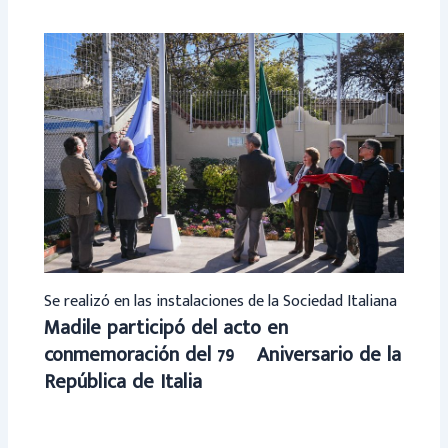
Se realizó en las instalaciones de la Sociedad Italiana
Madile participó del acto en
conmemoración del 79º Aniversario de la
República de Italia