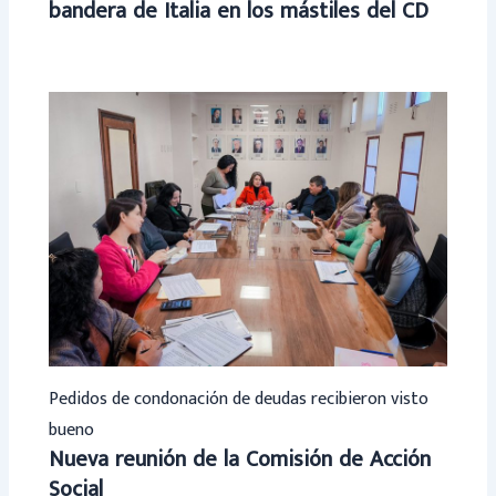
bandera de Italia en los mástiles del CD
Pedidos de condonación de deudas recibieron visto
bueno
Nueva reunión de la Comisión de Acción
Social