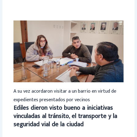
A su vez acordaron visitar a un barrio en virtud de
expedientes presentados por vecinos
Ediles dieron visto bueno a iniciativas
vinculadas al tránsito, el transporte y la
seguridad vial de la ciudad