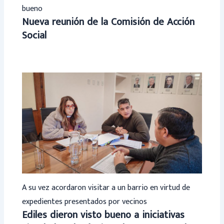
bueno
Nueva reunión de la Comisión de Acción
Social
A su vez acordaron visitar a un barrio en virtud de
expedientes presentados por vecinos
Ediles dieron visto bueno a iniciativas