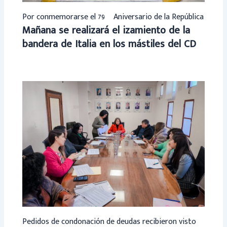
Por conmemorarse el 79º Aniversario de la República
Mañana se realizará el izamiento de la
bandera de Italia en los mástiles del CD
Pedidos de condonación de deudas recibieron visto