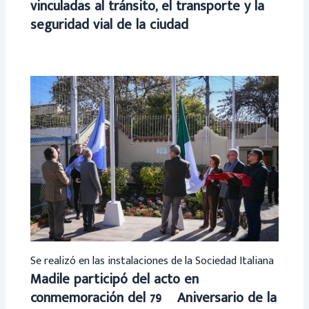
vinculadas al tránsito, el transporte y la
seguridad vial de la ciudad
Se realizó en las instalaciones de la Sociedad Italiana
Madile participó del acto en
conmemoración del 79º Aniversario de la