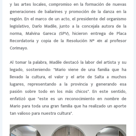
y las artes locales, compromiso en la formación de nuevas
generaciones de bailarines y promoción de la danza en la
región. En el marco de un acto, el presidente del organismo
legislativo, Darío Madile, junto a la concejala autora de la
norma, Malvina Gareca (SPV), hicieron entrega de Placa
Recordatoria y copia de la Resolución N° 491 al profesor
Corimayo.
Al tomar la palabra, Madile destacó la labor del artista y su
legado, sosteniendo: “Mario viene de una familia que ha
llevado la cultura, el valor y el arte de Salta a muchos
lugares, representando a la provincia y generando esa
pasión sobre todo en los más chicos”. En este sentido,
enfatizó que “este es un reconocimiento en nombre de
Mario para toda una gran familia que ha realizado un aporte
tan valioso para nuestra cultura”.