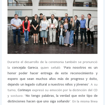
Durante el desarrollo de la ceremonia también se pronunció
la
concejala Gareca
, quien señaló: “
Para nosotros es un
honor poder hacer entrega de este reconocimiento y
espero que sean muchos años más de progreso y éxito,
dejando un legado cultural a nuestros niños y jóvenes
”. A su
turno,
Corimayo
expresó su emoción por la distinción del CD
y sostuvo
:
“
No tengo palabras, la verdad que este tipo de
distinciones hacen que uno siga soñando
”. En la misma línea