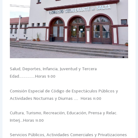
Salud, Deportes, Infancia, Juventud y Tercera
Edad………………….Horas 9.00
Comisión Especial de Código de Espectáculos Públicos y
Actividades Nocturnas y Diurnas …… Horas 11.00
Cultura, Turismo, Recreación, Educación, Prensa y Relac.
Interj.…Horas 11.00
Servicios Públicos, Actividades Comerciales y Privatizaciones