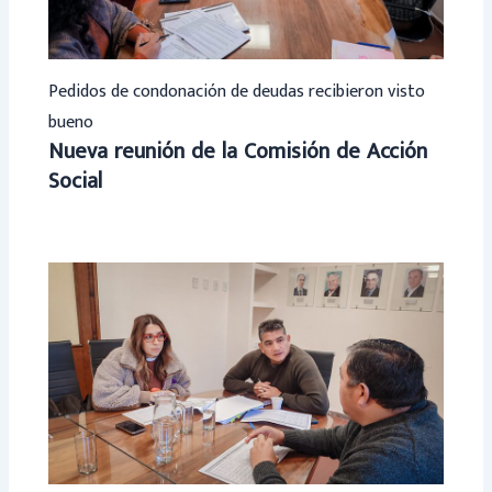
Pedidos de condonación de deudas recibieron visto
bueno
Nueva reunión de la Comisión de Acción
Social