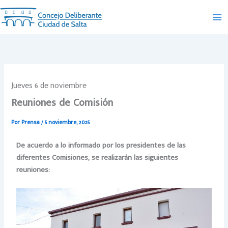
Ir
al
contenido
Jueves 6 de noviembre
Reuniones de Comisión
Por
Prensa
/
5 noviembre, 2025
De acuerdo a lo informado por los presidentes de las
diferentes Comisiones, se
realizarán las siguientes
reuniones: