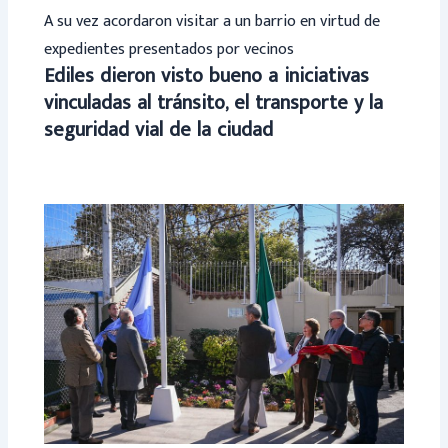
A su vez acordaron visitar a un barrio en virtud de
expedientes presentados por vecinos
Ediles dieron visto bueno a iniciativas
vinculadas al tránsito, el transporte y la
seguridad vial de la ciudad