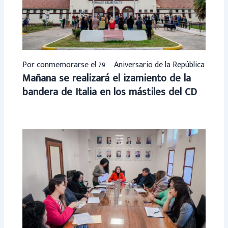
Por conmemorarse el 79º Aniversario de la República
Mañana se realizará el izamiento de la
bandera de Italia en los mástiles del CD