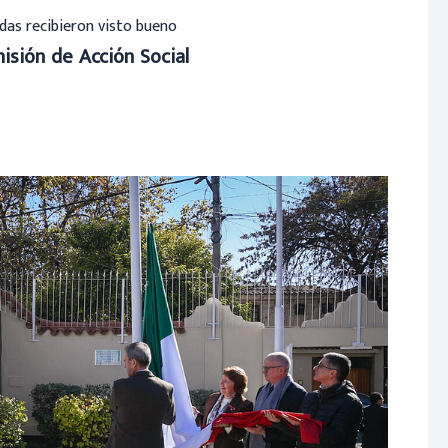
das recibieron visto bueno
isión de Acción Social