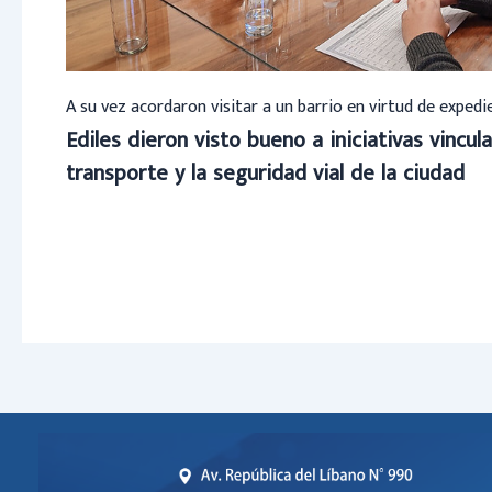
A su vez acordaron visitar a un barrio en virtud de exped
Ediles dieron visto bueno a iniciativas vincula
transporte y la seguridad vial de la ciudad