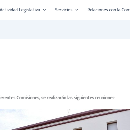
Actividad Legislativa
Servicios
Relaciones con la Co
iferentes Comisiones, se
realizarán las siguientes reuniones: