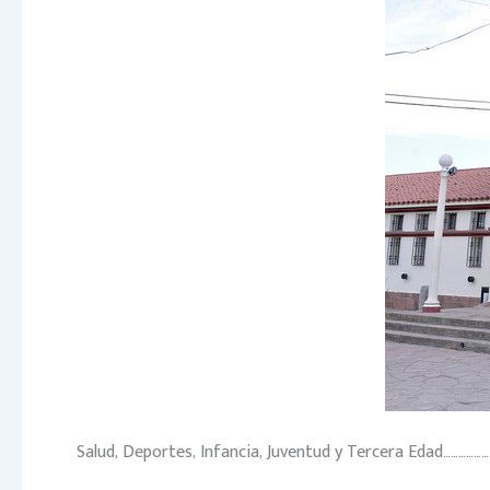
Salud, Deportes, Infancia, Juventud y Tercera Edad………………