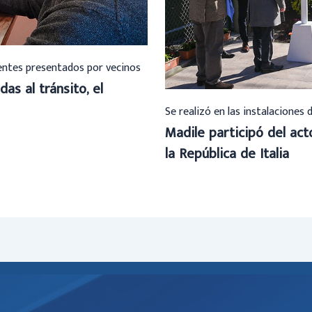
ientes presentados por vecinos
das al tránsito, el
Se realizó en las instalaciones 
Madile participó del ac
la República de Italia