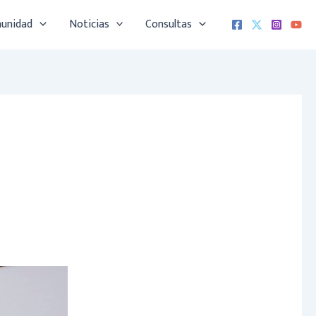
munidad
Noticias
Consultas