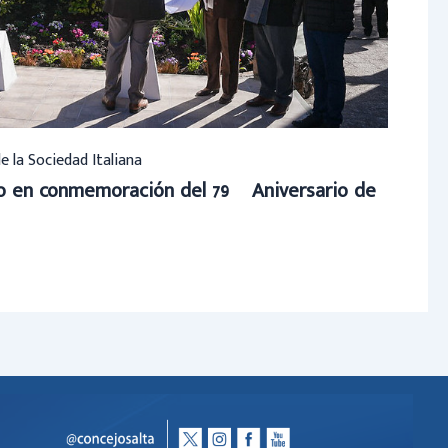
de la Sociedad Italiana
to en conmemoración del 79º Aniversario de