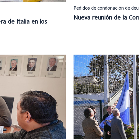
Pedidos de condonación de deu
Nueva reunión de la Com
a de Italia en los