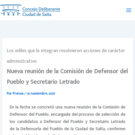
Ir
al
contenido
Los ediles que la integran resolvieron acciones de carácter
administrativo
Nueva reunión de la Comisión de Defensor del
Pueblo y Secretario Letrado
Por
Prensa
/
14 noviembre, 2025
En la fecha se concretó una nueva reunión de la Comisión de
Defensor del Pueblo, encargada del proceso de selección de
los candidatos a Defensor del Pueblo y Secretario Letrado
de la Defensoría del Pueblo de la Ciudad de Salta, conforme