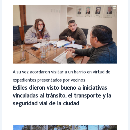
A su vez acordaron visitar a un barrio en virtud de
expedientes presentados por vecinos
Ediles dieron visto bueno a iniciativas
vinculadas al tránsito, el transporte y la
seguridad vial de la ciudad