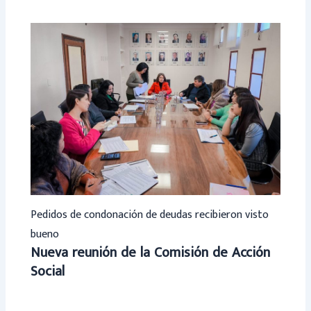
Pedidos de condonación de deudas recibieron visto
bueno
Nueva reunión de la Comisión de Acción
Social