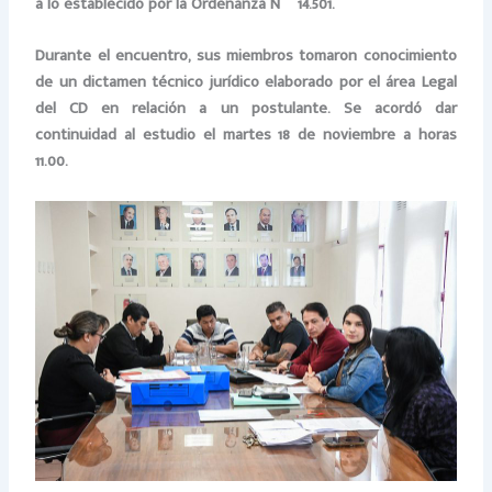
a lo establecido por la Ordenanza Nº 14.501.
Durante el encuentro, sus miembros tomaron conocimiento
de un dictamen técnico jurídico elaborado por el área Legal
del CD en relación a un postulante. Se acordó dar
continuidad al estudio el martes 18 de noviembre a horas
11.00.