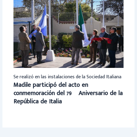
Se realizó en las instalaciones de la Sociedad Italiana
Madile participó del acto en
conmemoración del 79º Aniversario de la
República de Italia