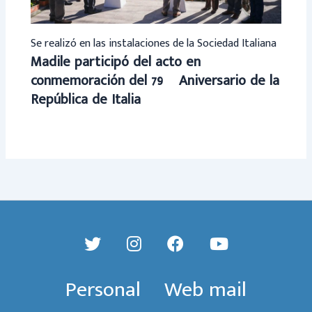
Se realizó en las instalaciones de la Sociedad Italiana
Madile participó del acto en
conmemoración del 79º Aniversario de la
República de Italia
Personal
Web mail