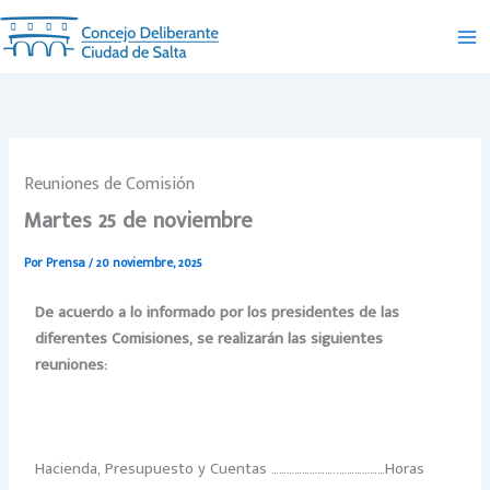
Ir
al
contenido
Reuniones de Comisión
Martes 25 de noviembre
Por
Prensa
/
20 noviembre, 2025
De acuerdo a lo informado por los presidentes de las
diferentes Comisiones, se
realizarán las siguientes
reuniones:
Hacienda, Presupuesto y Cuentas ……………………..………………Horas