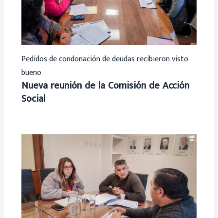
Pedidos de condonación de deudas recibieron visto
bueno
Nueva reunión de la Comisión de Acción
Social