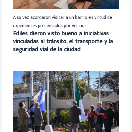
A su vez acordaron visitar a un barrio en virtud de
expedientes presentados por vecinos
Ediles dieron visto bueno a iniciativas
vinculadas al tránsito, el transporte y la
seguridad vial de la ciudad