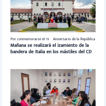
Por conmemorarse el 79º Aniversario de la República
Mañana se realizará el izamiento de la
bandera de Italia en los mástiles del CD