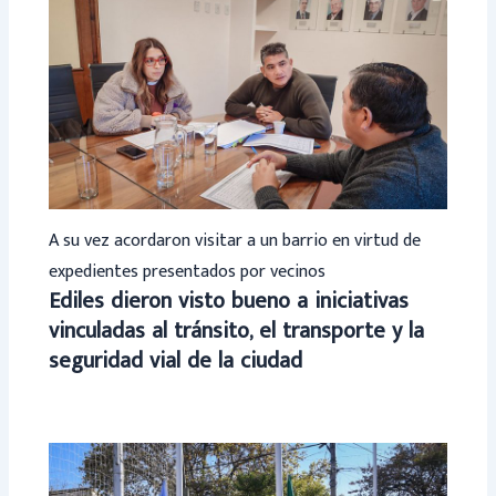
A su vez acordaron visitar a un barrio en virtud de
expedientes presentados por vecinos
Ediles dieron visto bueno a iniciativas
vinculadas al tránsito, el transporte y la
seguridad vial de la ciudad