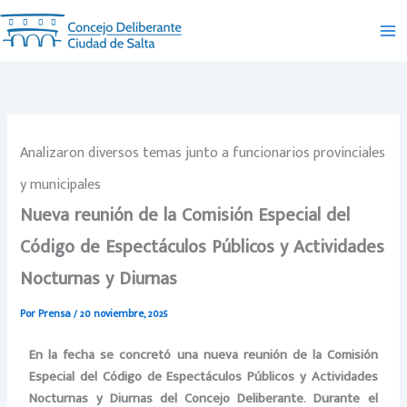
Ir
al
contenido
Analizaron diversos temas junto a funcionarios provinciales
y municipales
Nueva reunión de la Comisión Especial del
Código de Espectáculos Públicos y Actividades
Nocturnas y Diurnas
Por
Prensa
/
20 noviembre, 2025
En la fecha se concretó una nueva reunión de la Comisión
Especial del Código de Espectáculos Públicos y Actividades
Nocturnas y Diurnas del Concejo Deliberante. Durante el