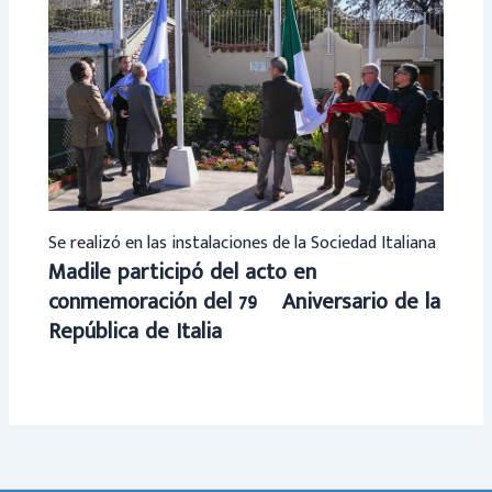
Se realizó en las instalaciones de la Sociedad Italiana
Madile participó del acto en
conmemoración del 79º Aniversario de la
República de Italia