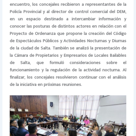
encuentro, los concejales recibieron a representantes de la
Policía Provincial y al director de control comercial del DEM,
en un espacio destinado a intercambiar información y
conocer las posturas de distintos actores en relación con el
Proyecto de Ordenanza que propone la creación del Código
de Espectáculos Públicos y Actividades Nocturnas y Diurnas
de la ciudad de Salta. También se analizó la presentación de
la Cámara de Propietarios y Empresarios de Locales Bailables
de Salta, que formuló consideraciones sobre el
funcionamiento y la regulación de la actividad nocturna. Al
finalizar, los concejales resolvieron continuar con el análisis
de la iniciativa en próximas reuniones.