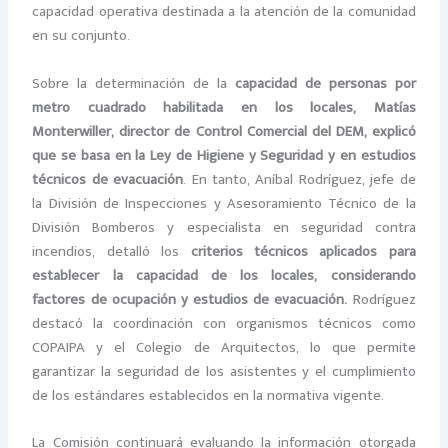
capacidad operativa destinada a la atención de la comunidad
en su conjunto.
Sobre la determinación de la
capacidad de personas por
metro cuadrado habilitada en los locales, Matías
Monterwiller, director de
Control Comercial
del DEM, explicó
que se basa en la Ley de Higiene y Seguridad y en estudios
técnicos de evacuación
. En tanto, Aníbal Rodríguez, jefe de
la División de Inspecciones y Asesoramiento Técnico de la
División Bomberos y especialista en seguridad contra
incendios, detalló los
criterios técnicos aplicados para
establecer la capacidad de los locales, considerando
factores de ocupación y estudios de evacuación.
Rodríguez
destacó la coordinación con organismos técnicos como
COPAIPA y el Colegio de Arquitectos, lo que permite
garantizar la seguridad de los asistentes y el cumplimiento
de los estándares establecidos en la normativa vigente.
La Comisión continuará evaluando la información otorgada