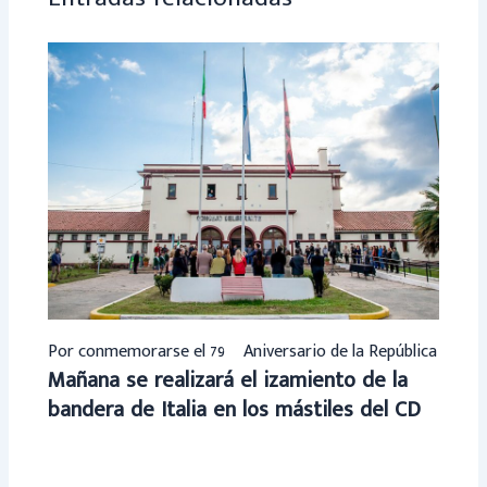
Por conmemorarse el 79º Aniversario de la República
Mañana se realizará el izamiento de la
bandera de Italia en los mástiles del CD