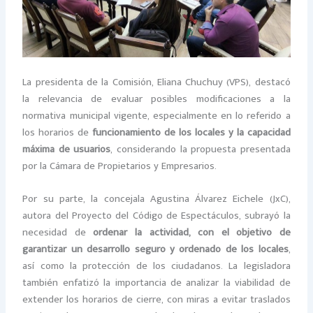
La presidenta de la Comisión, Eliana Chuchuy (VPS), destacó
la relevancia de evaluar posibles modificaciones a la
normativa municipal vigente, especialmente en lo referido a
los horarios de
funcionamiento de los locales y la capacidad
máxima de usuarios
, considerando la propuesta presentada
por la Cámara de Propietarios y Empresarios.
Por su parte, la concejala Agustina Álvarez Eichele (JxC),
autora del Proyecto del Código de Espectáculos, subrayó la
necesidad de
ordenar la actividad, con el objetivo de
garantizar un desarrollo seguro y ordenado de los locales
,
así como la protección de los ciudadanos. La legisladora
también enfatizó la importancia de analizar la viabilidad de
extender los horarios de cierre, con miras a evitar traslados