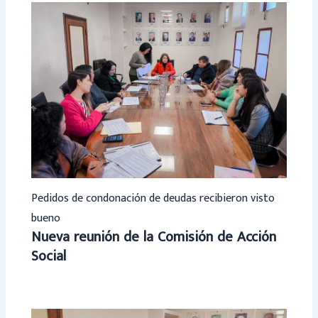
Pedidos de condonación de deudas recibieron visto
bueno
Nueva reunión de la Comisión de Acción
Social