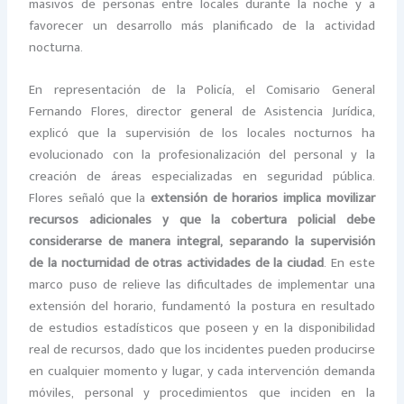
masivos de personas entre locales durante la noche y a
favorecer un desarrollo más planificado de la actividad
nocturna.
En representación de la Policía, el Comisario General
Fernando Flores, director general de Asistencia Jurídica,
explicó que la supervisión de los locales nocturnos ha
evolucionado con la profesionalización del personal y la
creación de áreas especializadas en seguridad pública.
Flores señaló que la
extensión de horarios implica movilizar
recursos adicionales y que la cobertura policial debe
considerarse de manera integral, separando la supervisión
de la nocturnidad de otras actividades de la ciudad
. En este
marco puso de relieve las dificultades de implementar una
extensión del horario, fundamentó la postura en resultado
de estudios estadísticos que poseen y en la disponibilidad
real de recursos, dado que los incidentes pueden producirse
en cualquier momento y lugar, y cada intervención demanda
móviles, personal y procedimientos que inciden en la