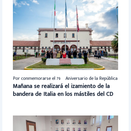
Por conmemorarse el 79º Aniversario de la República
Mañana se realizará el izamiento de la
bandera de Italia en los mástiles del CD