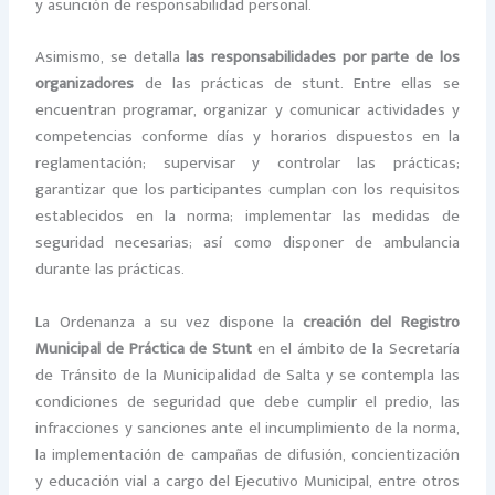
y asunción de responsabilidad personal.
Asimismo, se detalla
las responsabilidades por parte de los
organizadores
de las prácticas de stunt. Entre ellas se
encuentran programar, organizar y comunicar actividades y
competencias conforme días y horarios dispuestos en la
reglamentación; supervisar y controlar las prácticas;
garantizar que los participantes cumplan con los requisitos
establecidos en la norma; implementar las medidas de
seguridad necesarias; así como disponer de ambulancia
durante las prácticas.
La Ordenanza a su vez dispone la
creación del Registro
Municipal de Práctica de Stunt
en el ámbito de la Secretaría
de Tránsito de la Municipalidad de Salta y se contempla las
condiciones de seguridad que debe cumplir el predio, las
infracciones y sanciones ante el incumplimiento de la norma,
la implementación de campañas de difusión, concientización
y educación vial a cargo del Ejecutivo Municipal, entre otros