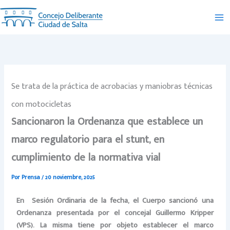
Ir
al
contenido
Se trata de la práctica de acrobacias y maniobras técnicas
con motocicletas
Sancionaron la Ordenanza que establece un
marco regulatorio para el stunt, en
cumplimiento de la normativa vial
Por
Prensa
/
20 noviembre, 2025
En
Sesión Ordinaria de la fecha, el Cuerpo sancionó una
Ordenanza presentada por el concejal Guillermo Kripper
(VPS). La misma tiene por objeto establecer el marco