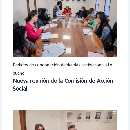
Pedidos de condonación de deudas recibieron visto
bueno
Nueva reunión de la Comisión de Acción
Social