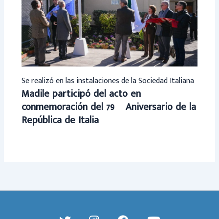
Se realizó en las instalaciones de la Sociedad Italiana
Madile participó del acto en
conmemoración del 79º Aniversario de la
República de Italia