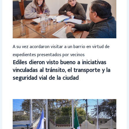
A su vez acordaron visitar a un barrio en virtud de
expedientes presentados por vecinos
Ediles dieron visto bueno a iniciativas
vinculadas al tránsito, el transporte y la
seguridad vial de la ciudad