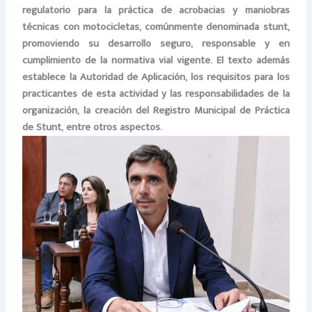
regulatorio para la práctica de acrobacias y maniobras
técnicas con motocicletas, comúnmente denominada stunt,
promoviendo su desarrollo seguro, responsable y en
cumplimiento de la normativa vial vigente. El texto además
establece la Autoridad de Aplicación, los requisitos para los
practicantes de esta actividad y las responsabilidades de la
organización, la creación del Registro
Municipal de Práctica
de Stunt,
entre otros aspectos.