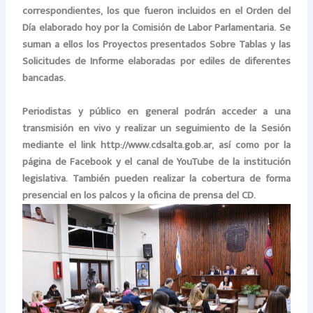
correspondientes, los que fueron incluidos en el Orden del
Día elaborado hoy por la Comisión de Labor Parlamentaria. Se
suman a ellos los Proyectos presentados Sobre Tablas y las
Solicitudes de Informe elaboradas por ediles de diferentes
bancadas.
Periodistas y público en general podrán acceder a una
transmisión en vivo y realizar un seguimiento de la Sesión
mediante el link http://www.cdsalta.gob.ar, así como por la
página de Facebook y el canal de YouTube de la institución
legislativa. También pueden realizar la cobertura de forma
presencial en los palcos y la oficina de prensa del CD.