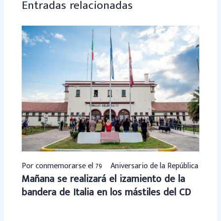
Entradas relacionadas
Por conmemorarse el 79º Aniversario de la República
Mañana se realizará el izamiento de la
bandera de Italia en los mástiles del CD