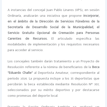
A instancias del concejal Juan Pablo Linares (VPS), en sesión
Ordinaría, analizarán una iniciativa que propone
incorporar,
en el ámbito de la Dirección de Servicios Fúnebres de la
Secretaría de Desarrollo Social de la Municipalidad, el
Servicio Gratuito Opcional de Cremación para Personas
Carentes de Recursos.
El articulado especifica las
modalidades de implementación y los requisitos necesarios
para acceder al servicio.
Los concejales también darán tratamiento a un Proyecto de
Resolución referente a la nómina de beneficiarios de la
Beca
“Eduardo Chañe”
al Deportista Amateur, correspondiente al
período 2026. La propuesta incluye a los 35 deportistas que
percibirán la beca establecida mediante Resolución N° 307,
seleccionados por su mérito deportivo y por destacarse
como promesas del deporte local.