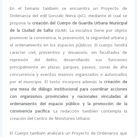
En el temario también se encuentra un Proyecto de
Ordenanza del edil Gonzalo Nieva (JxC), mediante el cual se
propone la
creación del Cuerpo de Guardia Urbana Municipal
de la Ciudad de Salta
(GUM). La iniciativa tiene por objeto
promover la convivencia, la prevención, la seguridad urbana y
el ordenamiento en los espacios públicos. El cuerpo tendrá
carácter civil, preventivo y disuasorio, sin facultades de
represión del delito, desarrollando sus funciones
principalmente en plazas, parques, paseos, zonas de alta
concurrencia y eventos masivos organizados o autorizados
por el municipio. El texto incorpora además la
creación de
una mesa de diálogo institucional para coordinar acciones
con organismos provinciales y nacionales vinculadas al
ordenamiento del espacio público y la promoción de la
convivencia pacífica
. La redacción también contempla la
creación del Centro de Monitoreo Urbano.
El Cuerpo también analizará un Proyecto de Ordenanza que