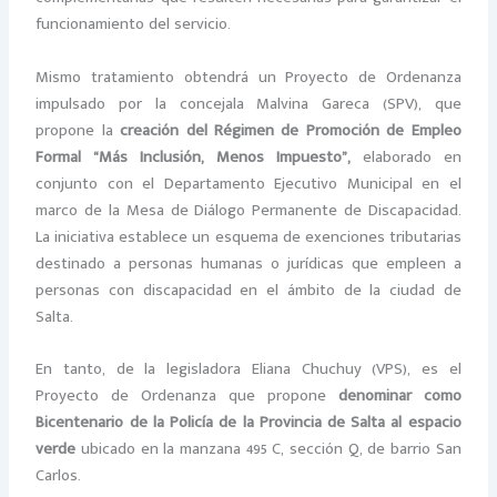
funcionamiento del servicio.
Mismo tratamiento obtendrá un Proyecto de Ordenanza
impulsado por la concejala Malvina Gareca (SPV), que
propone la
creación del Régimen de Promoción de Empleo
Formal “Más Inclusión, Menos Impuesto”,
elaborado en
conjunto con el Departamento Ejecutivo Municipal en el
marco de la Mesa de Diálogo Permanente de Discapacidad.
La iniciativa establece un esquema de exenciones tributarias
destinado a personas humanas o jurídicas que empleen a
personas con discapacidad en el ámbito de la ciudad de
Salta.
En tanto, de la legisladora Eliana Chuchuy (VPS), es el
Proyecto de Ordenanza que propone
denominar como
Bicentenario de la Policía de la Provincia de Salta al espacio
verde
ubicado en la manzana 495 C, sección Q, de barrio San
Carlos.