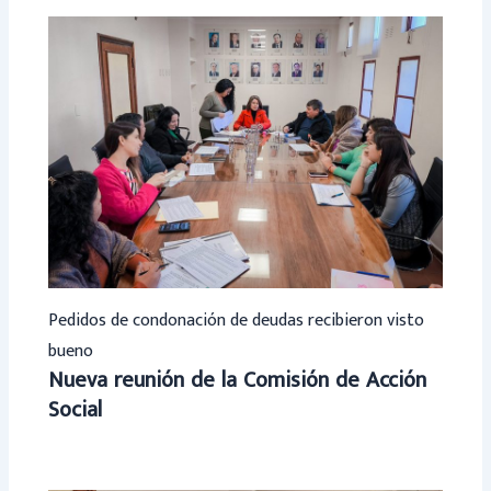
Pedidos de condonación de deudas recibieron visto
bueno
Nueva reunión de la Comisión de Acción
Social