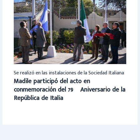
Se realizó en las instalaciones de la Sociedad Italiana
Madile participó del acto en
conmemoración del 79º Aniversario de la
República de Italia