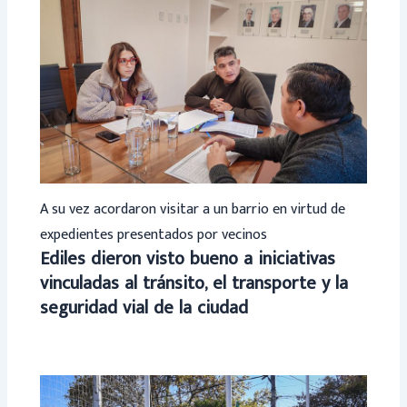
A su vez acordaron visitar a un barrio en virtud de
expedientes presentados por vecinos
Ediles dieron visto bueno a iniciativas
vinculadas al tránsito, el transporte y la
seguridad vial de la ciudad