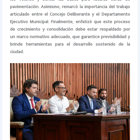
pavimentación. Asimismo, remarcó la importancia del trabajo
articulado entre el Concejo Deliberante y el Departamento
Ejecutivo Municipal. Finalmente, enfatizó que este proceso
de crecimiento y consolidación debe estar respaldado por
un marco normativo adecuado, que garantice previsibilidad y
brinde herramientas para el desarrollo sostenido de la
ciudad.