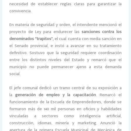
necesidad de establecer reglas claras para garantizar la
convivencia.
En materia de seguridad y orden, el intendente mencionó el
proyecto de Ley para endurecer las
sanciones contra los
denominados “trapitos”,
el cual cuenta con media sanción en
el Senado provincial, e instó a avanzar en su tratamiento
definitivo. Sostuvo que la seguridad requiere coordinación
entre los distintos niveles del Estado y remarcó que el
municipio no puede permanecer ajeno a esta demanda
social.
El jefe comunal dedicó un tramo central de su exposición a
la
generación de empleo y la capacitación
. Remarcó el
funcionamiento de la Escuela de Emprendedores, donde se
formaron más de 140 mil personas en oficios y habilidades
vinculadas a sectores como inteligencia artificial,
construcción, idiomas, minería y marketing. Anunció la
apertura de la primera Escuela Municipal de Mecánica de