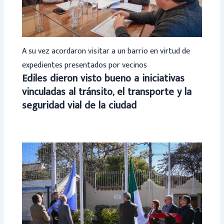
A su vez acordaron visitar a un barrio en virtud de
expedientes presentados por vecinos
Ediles dieron visto bueno a iniciativas
vinculadas al tránsito, el transporte y la
seguridad vial de la ciudad