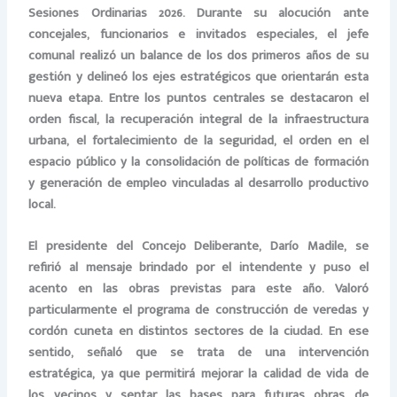
Sesiones Ordinarias 2026. Durante su alocución ante
concejales, funcionarios e invitados especiales, el jefe
comunal realizó un balance de los dos primeros años de su
gestión y delineó los ejes estratégicos que orientarán esta
nueva etapa. Entre los puntos centrales se destacaron el
orden fiscal, la recuperación integral de la infraestructura
urbana, el fortalecimiento de la seguridad, el orden en el
espacio público y la consolidación de políticas de formación
y generación de empleo vinculadas al desarrollo productivo
local.
El presidente del Concejo Deliberante, Darío Madile, se
refirió al mensaje brindado por el intendente y puso el
acento en las obras previstas para este año. Valoró
particularmente el programa de construcción de veredas y
cordón cuneta en distintos sectores de la ciudad. En ese
sentido, señaló que se trata de una intervención
estratégica, ya que permitirá mejorar la calidad de vida de
los vecinos y sentar las bases para futuras obras de