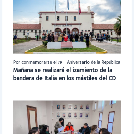
Por conmemorarse el 79º Aniversario de la República
Mañana se realizará el izamiento de la
bandera de Italia en los mástiles del CD