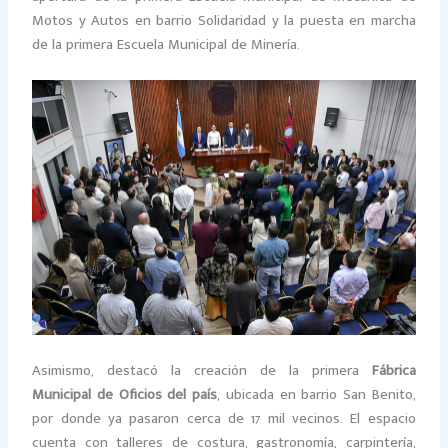
Motos y Autos en barrio Solidaridad y la puesta en marcha
de la primera Escuela Municipal de Minería.
Asimismo, destacó la creación de la primera
Fábrica
Municipal de Oficios del país
, ubicada en barrio San Benito,
por donde ya pasaron cerca de 17 mil vecinos. El espacio
cuenta con talleres de costura, gastronomía, carpintería,