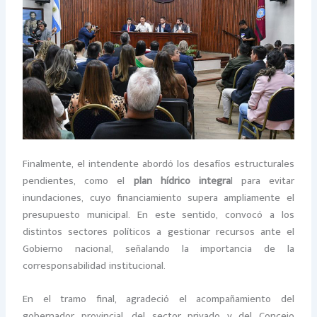
Finalmente, el intendente abordó los desafíos estructurales
pendientes, como el
plan hídrico integra
l para evitar
inundaciones, cuyo financiamiento supera ampliamente el
presupuesto municipal. En este sentido, convocó a los
distintos sectores políticos a gestionar recursos ante el
Gobierno nacional, señalando la importancia de la
corresponsabilidad institucional.
En el tramo final, agradeció el acompañamiento del
gobernador provincial, del sector privado y del Concejo