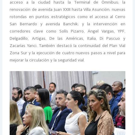
acceso a la ciudad hasta la Terminal de Ómnibus; la
renovación de avenida Juan XXIII hasta Villa Asunción; nuevas
rotondas en puntos estratégicos como el acceso al Cerro
San Bernardo y avenida Banchik; y la intervención en
corredores clave como Solís Pizarro, Ángel Vargas, YPF,
Delgadillo, Artigas, De las Américas, Italia, Di Pascuo y
Zacarías Yanci. También destacó la continuidad del Plan Vial
Zona Sur y la ejecución de cuatro nuevos pasos a nivel para
mejorar la circulación y la seguridad vial.