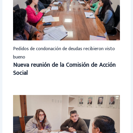
Pedidos de condonación de deudas recibieron visto
bueno
Nueva reunión de la Comisión de Acción
Social