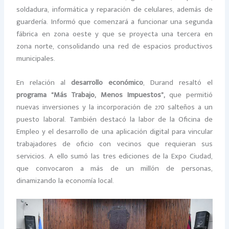
soldadura, informática y reparación de celulares, además de
guardería. Informó que comenzará a funcionar una segunda
fábrica en zona oeste y que se proyecta una tercera en
zona norte, consolidando una red de espacios productivos
municipales.
En relación al
desarrollo económico
, Durand resaltó el
programa “Más Trabajo, Menos Impuestos”,
que permitió
nuevas inversiones y la incorporación de 270 salteños a un
puesto laboral. También destacó la labor de la Oficina de
Empleo y el desarrollo de una aplicación digital para vincular
trabajadores de oficio con vecinos que requieran sus
servicios. A ello sumó las tres ediciones de la Expo Ciudad,
que convocaron a más de un millón de personas,
dinamizando la economía local.