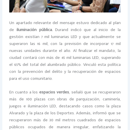
Un apartado relevante del mensaje estuvo dedicado al plan
de
iluminación pública.
Durand indicó que al inicio de la
gestión existían 7 mil luminarias LED y que actualmente se
superaron las 16 mil, con la previsión de incorporar 17 mil
nuevas unidades durante el año. Al finalizar el mandato, la
ciudad contará con más de 45 mil luminarias LED, superando
el 65% del total del alumbrado público. Vinculó esta política
con la prevención del delito y la recuperación de espacios
para el uso comunitario.
En cuanto a los
espacios verdes
, señaló que se recuperaron
más de 100 plazas con obras de parquización, caminería,
juegos e iluminación LED, destacando casos como la plaza
Alvarado y la plaza de los Deportes. Además, informó que se
recuperaron más de 30 mil metros cuadrados de espacios
públicos ocupados de manera irregular, enfatizando la