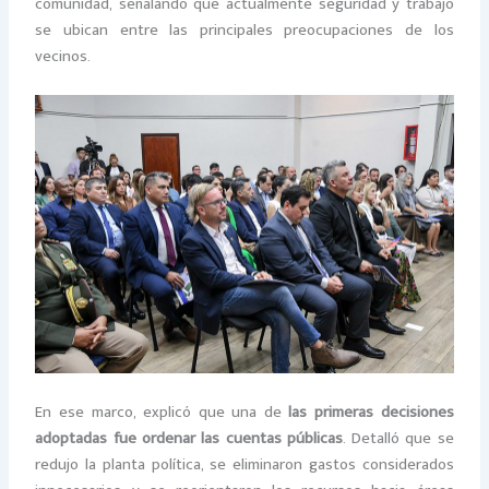
comunidad, señalando que actualmente seguridad y trabajo
se ubican entre las principales preocupaciones de los
vecinos.
En ese marco, explicó que una de
las primeras decisiones
adoptadas fue ordenar las cuentas públicas
. Detalló que se
redujo la planta política, se eliminaron gastos considerados