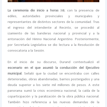
La ceremonia dio inicio a horas 7.15
, con la presencia de
ediles, autoridades provinciales y municipales y
representantes de distintos sectores de la comunidad. Tras
el ingreso del intendente al Recinto, se procedió al
izamiento de las banderas nacional y provincial y a la
entonación del Himno Nacional Argentino. Posteriormente,
por Secretaría Legislativa se dio lectura a la Resolución de
convocatoria a la Sesión.
En el inicio de su discurso, Durand contextualizó el
escenario en el que asumió la conducción del Ejecutivo
municipal.
Señaló que la ciudad se encontraba con calles
deterioradas, obras abandonadas, barrios postergados y una
deuda superior a los siete mil millones de pesos. A este
panorama sumó la crisis económica nacional, la caída de la
coparticipación y la paralización de la obra pública nacional.
También hizo referencia a las nuevas demandas de la