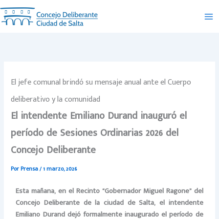
Ir
al
contenido
El jefe comunal brindó su mensaje anual ante el Cuerpo
deliberativo y la comunidad
El intendente Emiliano Durand inauguró el
período de Sesiones Ordinarias 2026 del
Concejo Deliberante
Por
Prensa
/
1 marzo, 2026
Esta mañana, en el Recinto “Gobernador Miguel Ragone” del
Concejo Deliberante de la ciudad de Salta, el intendente
Emiliano Durand dejó formalmente inaugurado el período de