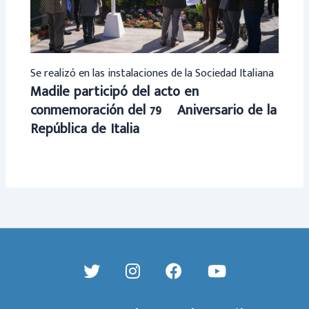
Se realizó en las instalaciones de la Sociedad Italiana
Madile participó del acto en
conmemoración del 79º Aniversario de la
República de Italia