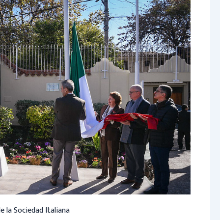
de la Sociedad Italiana