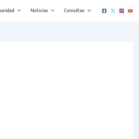
munidad
Noticias
Consultas