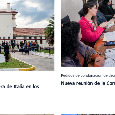
Pedidos de condonación de deu
Nueva reunión de la Com
a de Italia en los