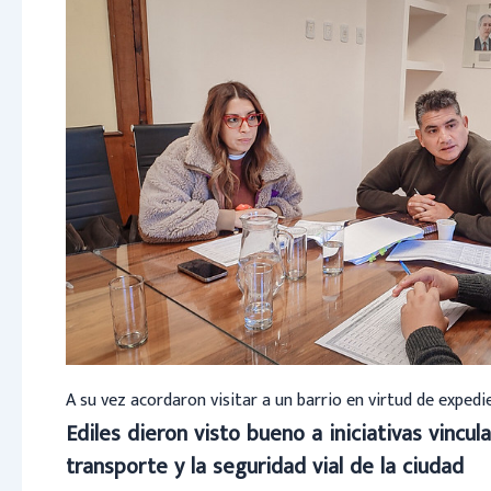
A su vez acordaron visitar a un barrio en virtud de exped
Ediles dieron visto bueno a iniciativas vincula
transporte y la seguridad vial de la ciudad