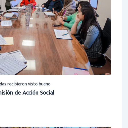
das recibieron visto bueno
isión de Acción Social