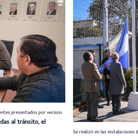
ientes presentados por vecinos
das al tránsito, el
Se realizó en las instalaciones 