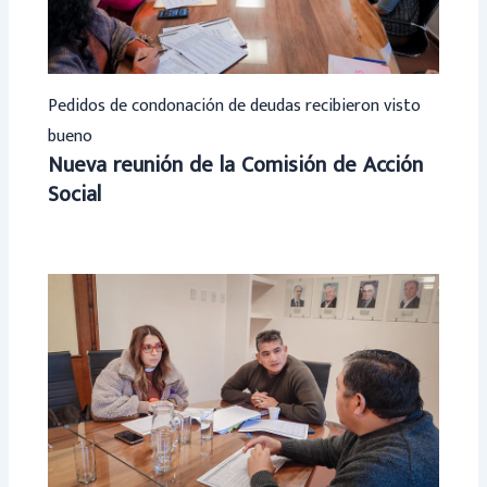
Pedidos de condonación de deudas recibieron visto
bueno
Nueva reunión de la Comisión de Acción
Social