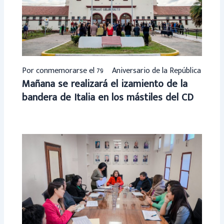
Por conmemorarse el 79º Aniversario de la República
Mañana se realizará el izamiento de la
bandera de Italia en los mástiles del CD