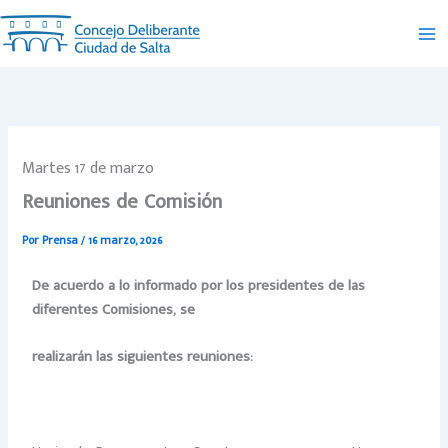
Ir
al
contenido
Martes 17 de marzo
Reuniones de Comisión
Por
Prensa
/
16 marzo, 2026
De acuerdo a lo informado por los presidentes de las
diferentes Comisiones, se
realizarán las siguientes reuniones: