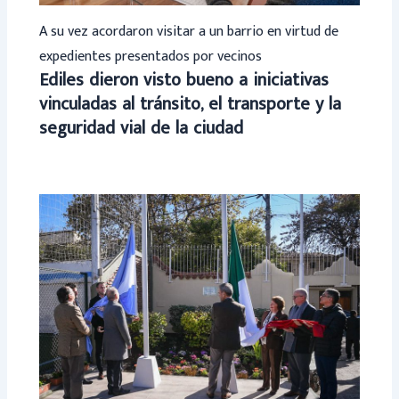
A su vez acordaron visitar a un barrio en virtud de
expedientes presentados por vecinos
Ediles dieron visto bueno a iniciativas
vinculadas al tránsito, el transporte y la
seguridad vial de la ciudad