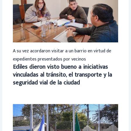
A su vez acordaron visitar a un barrio en virtud de
expedientes presentados por vecinos
Ediles dieron visto bueno a iniciativas
vinculadas al tránsito, el transporte y la
seguridad vial de la ciudad