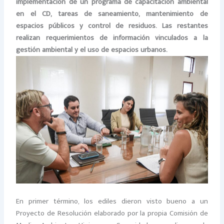
implementación de un programa de capacitación ambiental
en el CD, tareas de saneamiento, mantenimiento de
espacios públicos y control de residuos. Las restantes
realizan requerimientos de información vinculados a la
gestión ambiental y el uso de espacios urbanos.
En primer término, los ediles dieron visto bueno a un
Proyecto de Resolución elaborado por la propia Comisión de