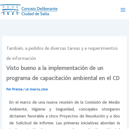
Ir
al
contenido
También, a pedidos de diversas tareas y a requerimientos
de información
Visto bueno a la implementación de un
programa de capacitación ambiental en el CD
Por
Prensa
/
20 marzo, 2026
En el marco de una nueva reunión de la Comisión de Medio
Ambiente, Higiene y Seguridad, concejales otorgaron
dictamen favorable a cinco Proyectos de Resolución y a dos
de Solicitud de Informe. Las primeras iniciativas abordan la