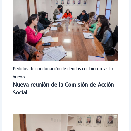
Pedidos de condonación de deudas recibieron visto
bueno
Nueva reunión de la Comisión de Acción
Social