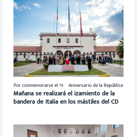
Por conmemorarse el 79º Aniversario de la República
Mañana se realizará el izamiento de la
bandera de Italia en los mástiles del CD