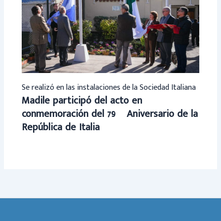
Se realizó en las instalaciones de la Sociedad Italiana
Madile participó del acto en
conmemoración del 79º Aniversario de la
República de Italia