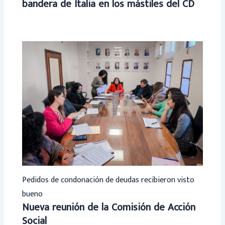
bandera de Italia en los mástiles del CD
Pedidos de condonación de deudas recibieron visto
bueno
Nueva reunión de la Comisión de Acción
Social