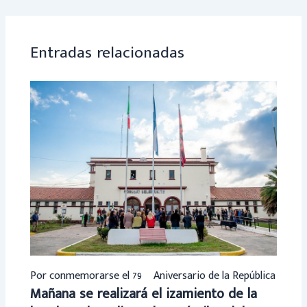
ok
p
p
Entradas relacionadas
Por conmemorarse el 79º Aniversario de la República
Mañana se realizará el izamiento de la