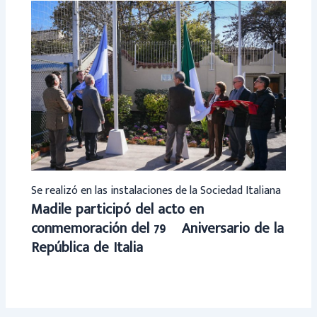
Se realizó en las instalaciones de la Sociedad Italiana
Madile participó del acto en
conmemoración del 79º Aniversario de la
República de Italia