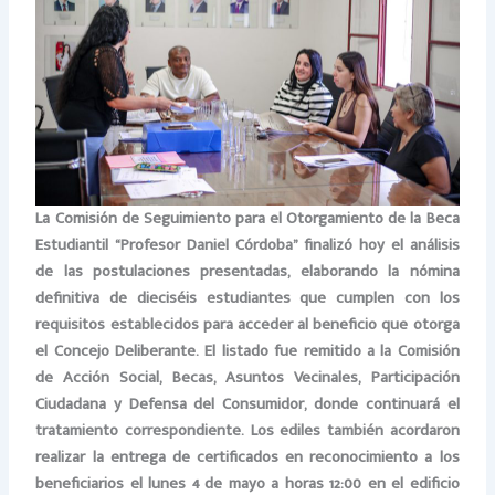
La Comisión de Seguimiento para el Otorgamiento de la Beca
Estudiantil “Profesor Daniel Córdoba” finalizó hoy el análisis
de las postulaciones presentadas, elaborando la nómina
definitiva de dieciséis estudiantes que cumplen con los
requisitos establecidos para acceder al beneficio que otorga
el Concejo Deliberante. El listado fue remitido a la Comisión
de Acción Social, Becas, Asuntos Vecinales, Participación
Ciudadana y Defensa del Consumidor, donde continuará el
tratamiento correspondiente. Los ediles también acordaron
realizar la entrega de certificados en reconocimiento a los
beneficiarios el lunes 4 de mayo a horas 12:00 en el edificio