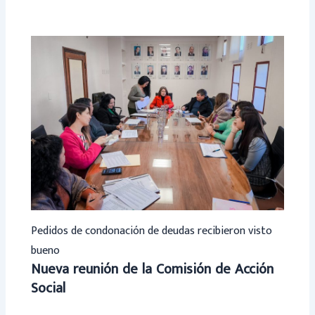
Pedidos de condonación de deudas recibieron visto
bueno
Nueva reunión de la Comisión de Acción
Social