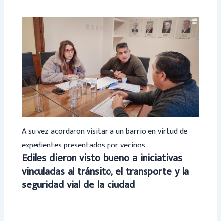
A su vez acordaron visitar a un barrio en virtud de
expedientes presentados por vecinos
Ediles dieron visto bueno a iniciativas
vinculadas al tránsito, el transporte y la
seguridad vial de la ciudad