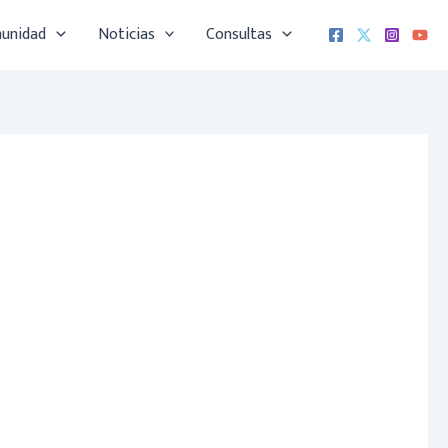
munidad
Noticias
Consultas