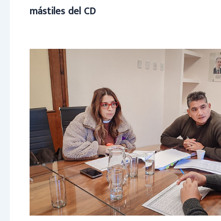
mástiles del CD