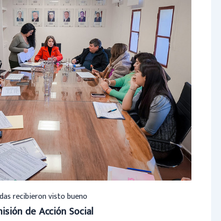
das recibieron visto bueno
isión de Acción Social