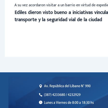
A su vez acordaron visitar a un barrio en virtud de exped
Ediles dieron visto bueno a iniciativas vincula
transporte y la seguridad vial de la ciudad