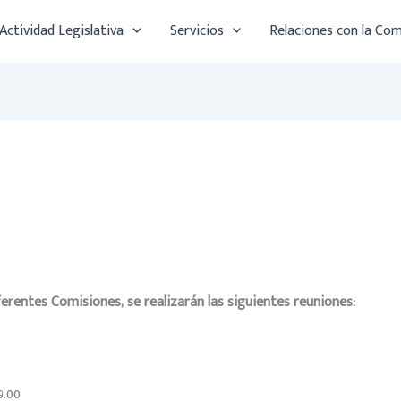
Actividad Legislativa
Servicios
Relaciones con la Co
erentes Comisiones, se realizarán las siguientes reuniones:
9.00