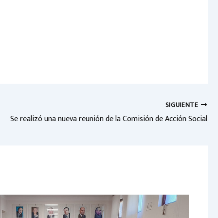
SIGUIENTE
Se realizó una nueva reunión de la Comisión de Acción Social