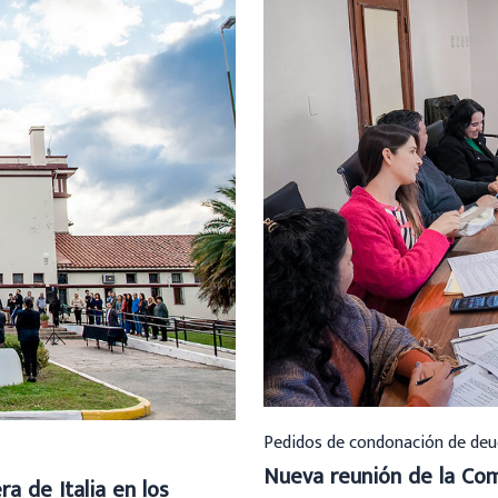
Pedidos de condonación de deu
Nueva reunión de la Com
a de Italia en los