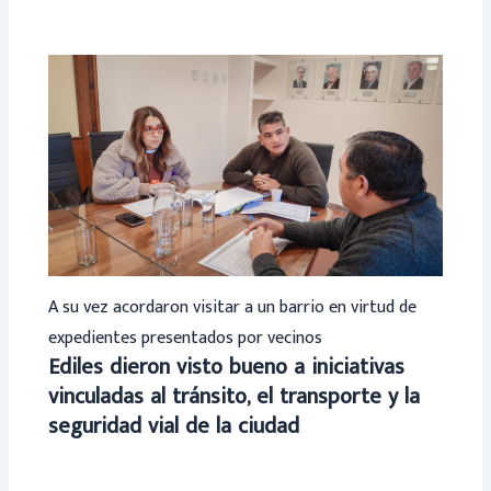
A su vez acordaron visitar a un barrio en virtud de
expedientes presentados por vecinos
Ediles dieron visto bueno a iniciativas
vinculadas al tránsito, el transporte y la
seguridad vial de la ciudad