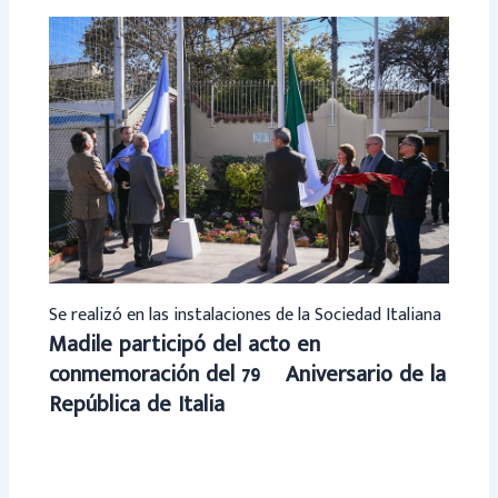
Se realizó en las instalaciones de la Sociedad Italiana
Madile participó del acto en
conmemoración del 79º Aniversario de la
República de Italia