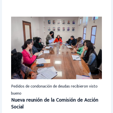
Pedidos de condonación de deudas recibieron visto
bueno
Nueva reunión de la Comisión de Acción
Social