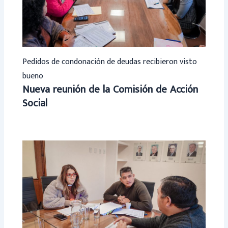
Pedidos de condonación de deudas recibieron visto
bueno
Nueva reunión de la Comisión de Acción
Social