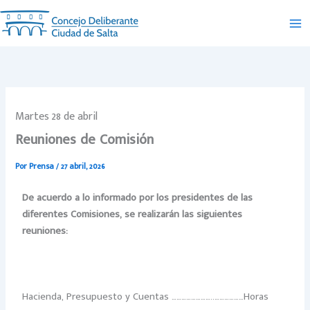
Ir
al
contenido
Martes 28 de abril
Reuniones de Comisión
Por
Prensa
/
27 abril, 2026
De acuerdo a lo informado por los presidentes de las
diferentes Comisiones, se realizarán las siguientes
reuniones:
Hacienda, Presupuesto y Cuentas ……………………..………………Horas