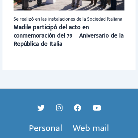
Se realizó en las instalaciones de la Sociedad Italiana
Madile participó del acto en
conmemoración del 79º Aniversario de la
República de Italia
Personal
Web mail