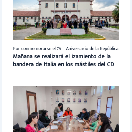
Por conmemorarse el 79º Aniversario de la República
Mañana se realizará el izamiento de la
bandera de Italia en los mástiles del CD