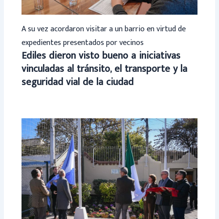
A su vez acordaron visitar a un barrio en virtud de
expedientes presentados por vecinos
Ediles dieron visto bueno a iniciativas
vinculadas al tránsito, el transporte y la
seguridad vial de la ciudad