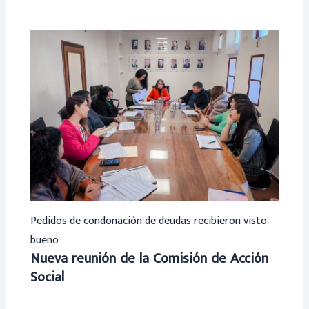
Pedidos de condonación de deudas recibieron visto
bueno
Nueva reunión de la Comisión de Acción
Social