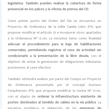
legislativa. También pueden realizar la cobertura de forma
presencial en los palcos y la oficina de prensa del CD.
Como primer punto del Orden del Día se encuentra un
Proyecto de Ordenanza de la edila Camila Lobo (PS) que
propone modificar el artículo 33 e incorporar otros apartados
a la Ordenanza N° 15.292. La iniciativa tiene como finalidad
adecuar el procedimiento para la baja de habilitaciones
comerciales, permitiendo registrar el cese de actividad sin
condicionarlo a la presentación de la libre deuda,
con el
objetivo de evitar la generación de obligaciones tributarias
posteriores al cese efectivo.
También obtendrá análisis por parte del Cuerpo un Proyecto
de Ordenanza presentado por el concejal Gustavo
Farquharson (PS) que propone modificar la norma N° 15.192,
con el objeto de
ordenar la infraestructura existente de
postes destinados al tendido de cables en la vía pública
. La
iniciativa establece la obligación de las
empresas de