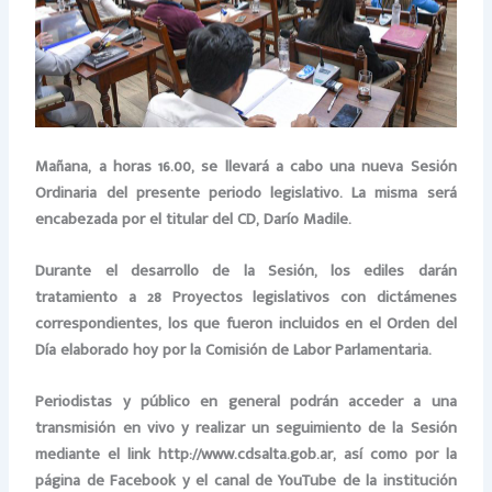
Mañana, a horas 16.00, se llevará a cabo una nueva Sesión
Ordinaria del presente periodo legislativo. La misma será
encabezada por el titular del CD, Darío Madile.
Durante el desarrollo de la Sesión, los ediles darán
tratamiento a 28 Proyectos legislativos con dictámenes
correspondientes, los que fueron incluidos en el Orden del
Día elaborado hoy por la Comisión de Labor Parlamentaria.
Periodistas y público en general podrán acceder a una
transmisión en vivo y realizar un seguimiento de la Sesión
mediante el link http://www.cdsalta.gob.ar, así como por la
página de Facebook y el canal de YouTube de la institución