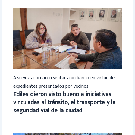
A su vez acordaron visitar a un barrio en virtud de
expedientes presentados por vecinos
Ediles dieron visto bueno a iniciativas
vinculadas al tránsito, el transporte y la
seguridad vial de la ciudad