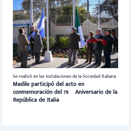
Se realizó en las instalaciones de la Sociedad Italiana
Madile participó del acto en
conmemoración del 79º Aniversario de la
República de Italia