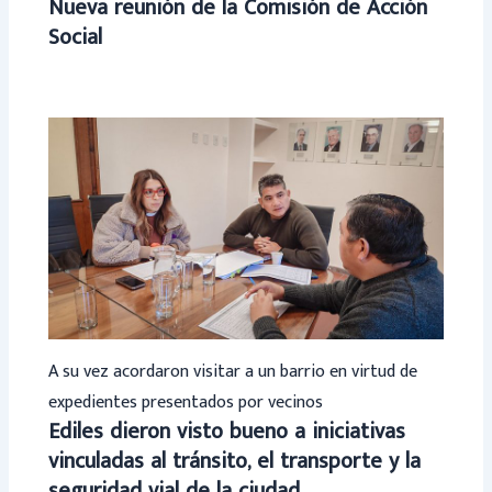
Nueva reunión de la Comisión de Acción
Social
A su vez acordaron visitar a un barrio en virtud de
expedientes presentados por vecinos
Ediles dieron visto bueno a iniciativas
vinculadas al tránsito, el transporte y la
seguridad vial de la ciudad