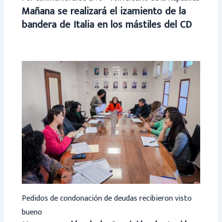
Mañana se realizará el izamiento de la
bandera de Italia en los mástiles del CD
Pedidos de condonación de deudas recibieron visto
bueno