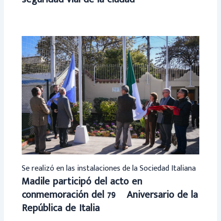
Se realizó en las instalaciones de la Sociedad Italiana
Madile participó del acto en
conmemoración del 79º Aniversario de la
República de Italia