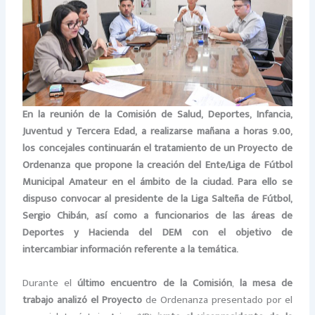
En la reunión de la Comisión de Salud, Deportes, Infancia,
Juventud y Tercera Edad, a realizarse mañana a horas 9.00,
los concejales continuarán el tratamiento de un Proyecto de
Ordenanza que propone la creación del Ente/Liga de Fútbol
Municipal Amateur en el ámbito de la ciudad. Para ello se
dispuso convocar al presidente de la Liga Salteña de Fútbol,
Sergio Chibán, así como a funcionarios de las áreas de
Deportes y Hacienda del DEM con el objetivo de
intercambiar información referente a la temática.
Durante el
último encuentro de la Comisión
,
la mesa de
trabajo analizó el Proyecto
de Ordenanza presentado por el