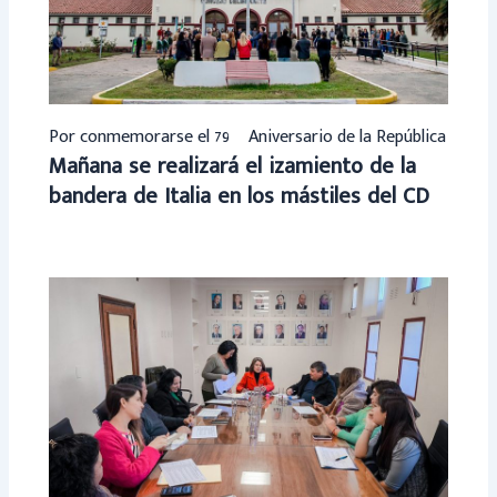
Por conmemorarse el 79º Aniversario de la República
Mañana se realizará el izamiento de la
bandera de Italia en los mástiles del CD