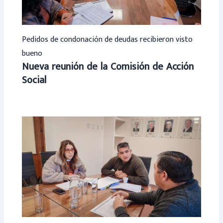
Pedidos de condonación de deudas recibieron visto
bueno
Nueva reunión de la Comisión de Acción
Social