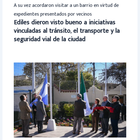
A su vez acordaron visitar a un barrio en virtud de
expedientes presentados por vecinos
Ediles dieron visto bueno a iniciativas
vinculadas al tránsito, el transporte y la
seguridad vial de la ciudad