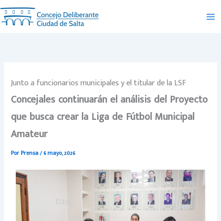
Ir
al
contenido
Junto a funcionarios municipales y el titular de la LSF
Concejales continuarán el análisis del Proyecto
que busca crear la Liga de Fútbol Municipal
Amateur
Por
Prensa
/
6 mayo, 2026