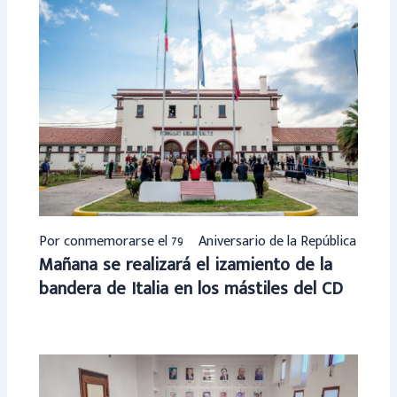
Por conmemorarse el 79º Aniversario de la República
Mañana se realizará el izamiento de la
bandera de Italia en los mástiles del CD