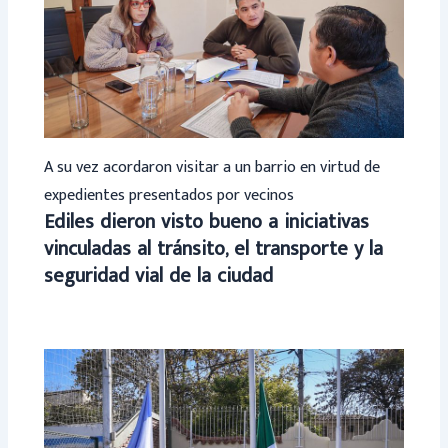
A su vez acordaron visitar a un barrio en virtud de
expedientes presentados por vecinos
Ediles dieron visto bueno a iniciativas
vinculadas al tránsito, el transporte y la
seguridad vial de la ciudad