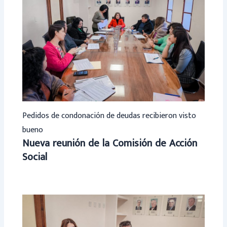
Pedidos de condonación de deudas recibieron visto
bueno
Nueva reunión de la Comisión de Acción
Social