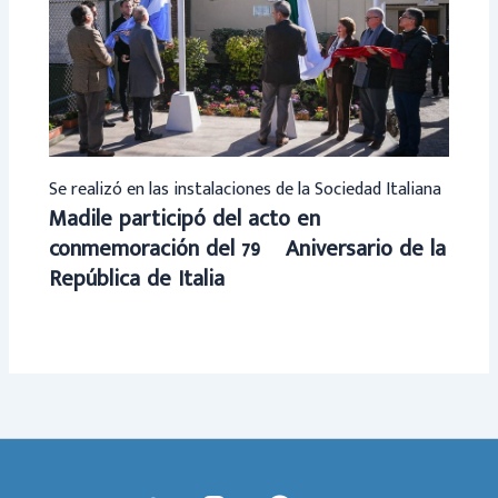
Se realizó en las instalaciones de la Sociedad Italiana
Madile participó del acto en
conmemoración del 79º Aniversario de la
República de Italia