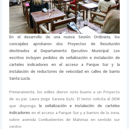
En el desarrollo de una nueva Sesión Ordinaria, los
concejales aprobaron dos Proyectos de Resolución
destinados al Departamento Ejecutivo Municipal. Los
escritos incluyen pedidos de señalización e instalación de
carteles indicadores en el acceso a Parque Sur y la
instalación de reductores de velocidad en calles de barrio
Santa Lucía.
Primeramente, los ediles dieron visto bueno a un Proyecto
de su par, Laura Jorge Saravia (LLA). El texto solicita al DEM
que disponga
la señalización e instalación de carteles
indicadores
en el acceso a Parque Sur y a barrios de la zona,
sobre avenida Combatientes de Malvinas en sentido sur
centro.