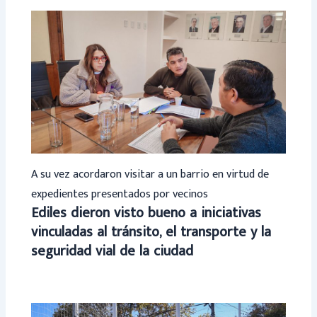
A su vez acordaron visitar a un barrio en virtud de
expedientes presentados por vecinos
Ediles dieron visto bueno a iniciativas
vinculadas al tránsito, el transporte y la
seguridad vial de la ciudad