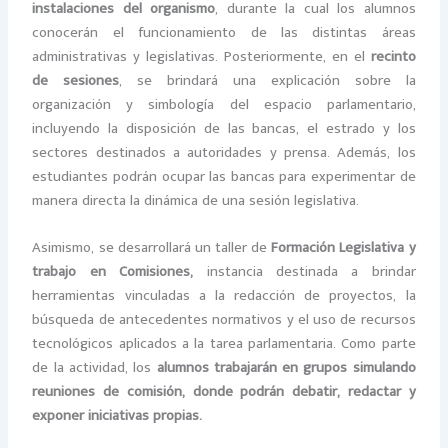
instalaciones del organismo
, durante la cual los alumnos
conocerán el funcionamiento de las distintas áreas
administrativas y legislativas. Posteriormente, en el
recinto
de sesiones
, se brindará una explicación sobre la
organización y simbología del espacio parlamentario,
incluyendo la disposición de las bancas, el estrado y los
sectores destinados a autoridades y prensa. Además, los
estudiantes podrán ocupar las bancas para experimentar de
manera directa la dinámica de una sesión legislativa.
Asimismo, se desarrollará un taller de
Formación Legislativa y
trabajo en Comisiones,
instancia destinada a brindar
herramientas vinculadas a la redacción de proyectos, la
búsqueda de antecedentes normativos y el uso de recursos
tecnológicos aplicados a la tarea parlamentaria. Como parte
de la actividad, los
alumnos trabajarán en grupos simulando
reuniones de comisión, donde podrán debatir, redactar y
exponer iniciativas propias.