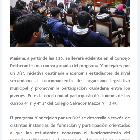
Mañana, a partir de las 8:30, se llevará adelante en el Concejo
Deliberante una nueva jornada del programa “Concejales por
un Día”, iniciativa destinada a acercar a estudiantes de nivel
secundario al funcionamiento del organismo legislativo
municipal y promover la participación ciudadana entre los
jóvenes. En esta oportunidad participarán 60 alumnos de los
cursos 4° 1ª y 4° 2ª del Colegio Salvador Mazza Nº 5147.
El programa “Concejales por un Día” se desarrolla a través de
distintas instancias de formación y participación orientadas
a que los estudiantes conozcan el funcionamiento del