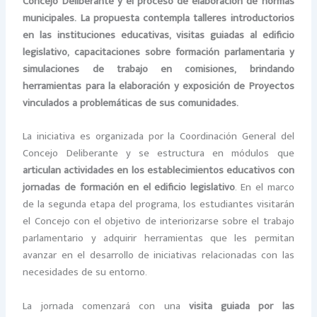
Concejo Deliberante y el proceso de elaboración de normas
municipales. La propuesta contempla talleres introductorios
en las instituciones educativas, visitas guiadas al edificio
legislativo, capacitaciones sobre formación parlamentaria y
simulaciones de trabajo en comisiones, brindando
herramientas para la elaboración y exposición de Proyectos
vinculados a problemáticas de sus comunidades.
La iniciativa es organizada por la Coordinación General del
Concejo Deliberante y se estructura en módulos que
articulan actividades en los establecimientos educativos con
jornadas de formación en el edificio legislativo
. En el marco
de la segunda etapa del programa, los estudiantes visitarán
el Concejo con el objetivo de interiorizarse sobre el trabajo
parlamentario y adquirir herramientas que les permitan
avanzar en el desarrollo de iniciativas relacionadas con las
necesidades de su entorno.
La jornada comenzará con una
visita guiada por las