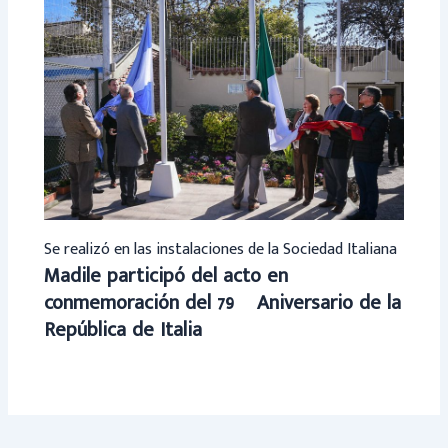
Se realizó en las instalaciones de la Sociedad Italiana
Madile participó del acto en
conmemoración del 79º Aniversario de la
República de Italia