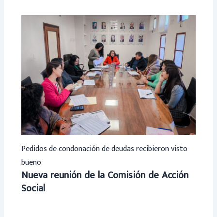
Pedidos de condonación de deudas recibieron visto
bueno
Nueva reunión de la Comisión de Acción
Social