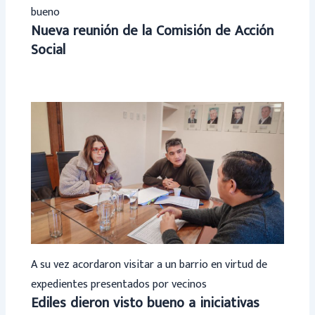
bueno
Nueva reunión de la Comisión de Acción
Social
A su vez acordaron visitar a un barrio en virtud de
expedientes presentados por vecinos
Ediles dieron visto bueno a iniciativas