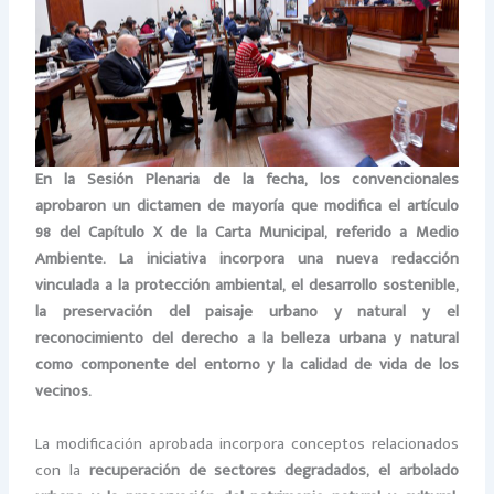
En la Sesión Plenaria de la fecha, los convencionales
aprobaron un dictamen de mayoría que modifica el artículo
98 del Capítulo X de la Carta Municipal, referido a Medio
Ambiente. La iniciativa incorpora una nueva redacción
vinculada a la protección ambiental, el desarrollo sostenible,
la preservación del paisaje urbano y natural y el
reconocimiento del derecho a la belleza urbana y natural
como componente del entorno y la calidad de vida de los
vecinos.
La modificación aprobada incorpora conceptos relacionados
con la
recuperación de sectores degradados, el arbolado