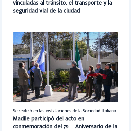
vinculadas al tránsito, el transporte y la
seguridad vial de la ciudad
Se realizó en las instalaciones de la Sociedad Italiana
Madile participó del acto en
conmemoración del 79º Aniversario de la