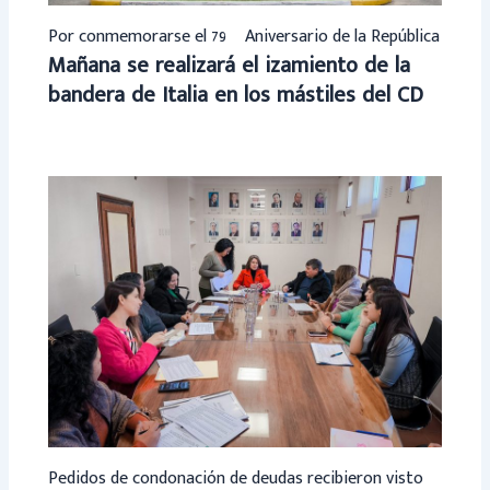
Por conmemorarse el 79º Aniversario de la República
Mañana se realizará el izamiento de la
bandera de Italia en los mástiles del CD
Pedidos de condonación de deudas recibieron visto